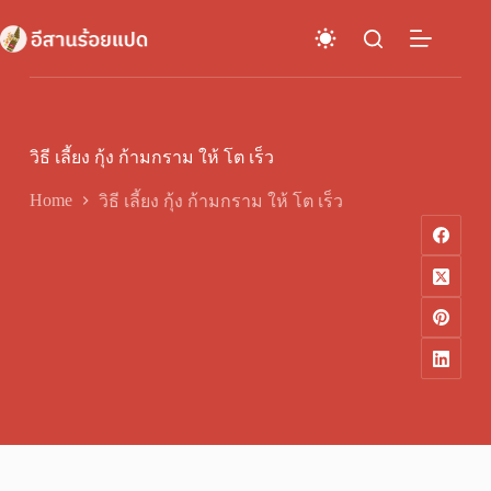
Skip
to
content
วิธี เลี้ยง กุ้ง ก้ามกราม ให้ โต เร็ว
Home
วิธี เลี้ยง กุ้ง ก้ามกราม ให้ โต เร็ว