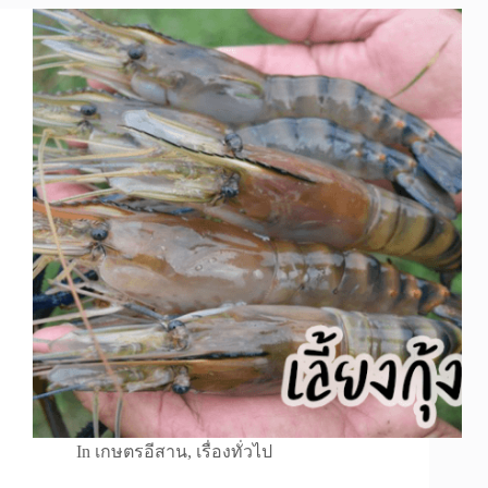
In
เกษตรอีสาน
,
เรื่องทั่วไป