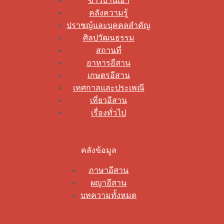
ข่าวบ้านเฮา
คลังความรู้
ปราชญ์และบุคคลสำคัญ
ศิลปวัฒนธรรม
สถานที่
อาหารอีสาน
เกษตรอีสาน
เทศกาลและประเพณี
เที่ยวอีสาน
เรื่องทั่วไป
คลังข้อมูล
ภาษาอีสาน
ผญาอีสาน
บทความทั้งหมด