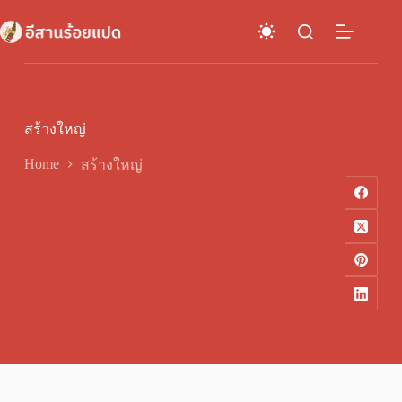
Skip
to
content
สร้างใหญ่
Home
สร้างใหญ่