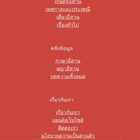
เกษตรอีสาน
เทศกาลและประเพณี
เที่ยวอีสาน
เรื่องทั่วไป
คลังข้อมูล
ภาษาอีสาน
ผญาอีสาน
บทความทั้งหมด
เกี่ยวกับเรา
เกี่ยวกับเรา
แผนผังเว็บไซต์
ติดต่อเรา
นโยบายความเป็นส่วนตัว