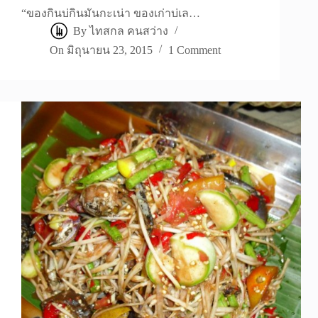
“ของกินบ่กินมันกะเน่า ของเก่าบ่เล…
By
ไทสกล คนสว่าง
On
มิถุนายน 23, 2015
1 Comment