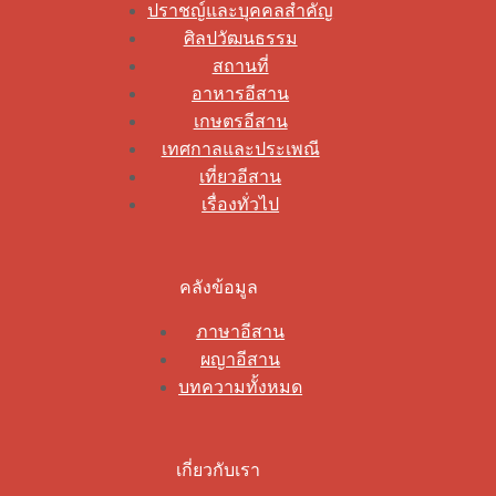
ปราชญ์และบุคคลสำคัญ
ศิลปวัฒนธรรม
สถานที่
อาหารอีสาน
เกษตรอีสาน
เทศกาลและประเพณี
เที่ยวอีสาน
เรื่องทั่วไป
คลังข้อมูล
ภาษาอีสาน
ผญาอีสาน
บทความทั้งหมด
เกี่ยวกับเรา