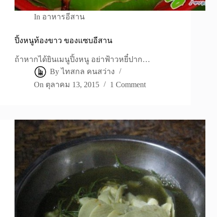
In
อาหารอีสาน
ปิ้งหนูท้องขาว ของแซบอีสาน
ถ้าหากได้ยินเมนูปิ้งหนู อย่าฟ้าวหยี๋ปาก…
By
ไทสกล คนสว่าง
On
ตุลาคม 13, 2015
1 Comment