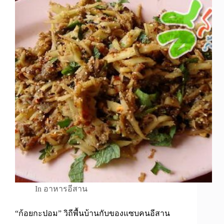
In
อาหารอีสาน
“ก้อยกะปอม” วิถีพื้นบ้านกับของแซบคนอีสาน