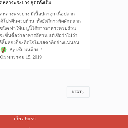
หลวงพระบาง สูตรดั้งเดิม
หลวงพระบาง มีเนื้อปลาดุก เนื้อปลาก
ด้โปรตีนครบถ้วน ทั้งยังมีสารพัดผักหลาก
ชนิด ทำให้เมนูนี้ได้สารอาหารครบถ้วน
้จะขึ้นชื่อว่าอาหารอีสาน แต่เชื่อว่าไม่ว่า
้ลิ้มลองก็จะติดใจในรสชาติอย่างแน่นอน
By
เซียงเหมี่ยง
On
มกราคม 15, 2019
NEXT
เกี่ยวกับเรา