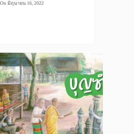
On
มิถุนายน 16, 2022