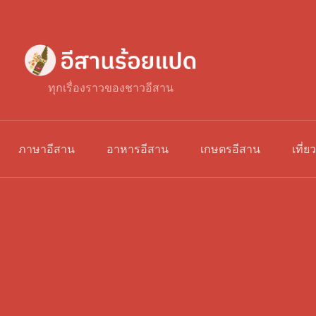
ทุกเรื่องราวของชาวอีสาน
ภาษาอีสาน
อาหารอีสาน
เกษตรอีสาน
เที่ย