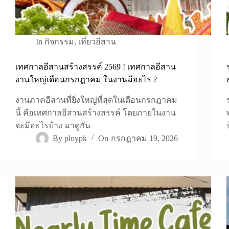
In
กิจกรรม
,
เที่ยวอีสาน
เทศกาลอีสานสร้างสรรค์ 2569 ! เทศกาลอีสาน
งานใหญ่เดือนกรกฎาคม ในงานมีอะไร ?
งานภาคอีสานที่ยิ่งใหญ่ที่สุดในเดือนกรกฎาคม
นี้ คือเทศกาลอีสานสร้างสรรค์ โดยภายในงาน
จะมีอะไรบ้าง มาดูกัน
By
ploypk
On
กรกฎาคม 19, 2026