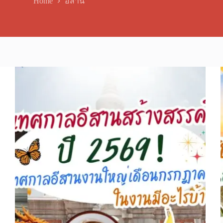
Home
อีสาน