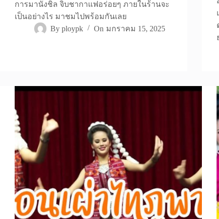
การมานั่งชิล จิบชากาแฟอร่อยๆ ภายในร้านจะ
เป็นอย่างไร มาชมไปพร้อมกันเลย
By
ploypk
On
มกราคม 15, 2025