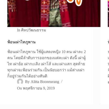
In
ศิลปวัฒนธรรม
ฟ้อนเผ่าไทภูพาน
ฟ้อนเผ่าไทภูพาน ใช้ผู้แสดงหญิง 10 คน เผ่าละ 2
คน โดยมีลำดับการออกของแต่ละเผ่า ดังนี้ เผ่าผู้
ไท เผ่าย้อ เผ่ากะเลิง เผ่าโส้ และเผ่าแสก สุดท้าย
ทุกเผ่าจะฟ้อนร่วมกัน เป็นนัยบอกว่า แม้ต่างเผ่า
ก็อยู่ร่วมกันได้อย่างสันติ
By
Alitta Boonrueang
On
พฤศจิกายน 9, 2019