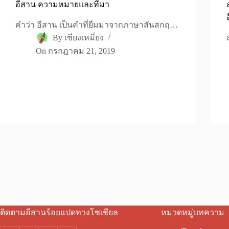
อีสาน ความหมายและที่มา
คำว่า อีสาน เป็นคำที่ยืมมาจากภาษาสันสกฤ…
By
เซียงเหมี่ยง
On
กรกฎาคม 21, 2019
ติดตามอีสานร้อยแปดทางโซเชียล
หมวดหมู่บทความ