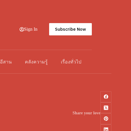
Subscribe Now
Sign In
วอีสาน
คลังความรู้
เรื่องทั่วไป
Share your love