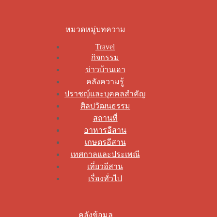
หมวดหมู่บทความ
Travel
กิจกรรม
ข่าวบ้านเฮา
คลังความรู้
ปราชญ์และบุคคลสำคัญ
ศิลปวัฒนธรรม
สถานที่
อาหารอีสาน
เกษตรอีสาน
เทศกาลและประเพณี
เที่ยวอีสาน
เรื่องทั่วไป
คลังข้อมูล