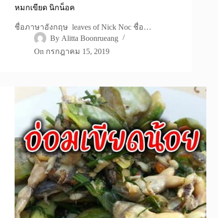
หมกเขียด นิกน็อค
ชื่อภาษาอังกฤษ leaves of Nick Noc ชื่อ…
By
Alitta Boonrueang
On
กรกฎาคม 15, 2019