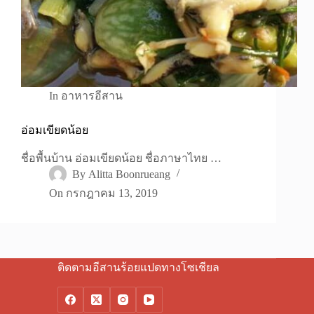
In
อาหารอีสาน
อ่อมเขียดน้อย
ชื่อพื้นบ้าน อ่อมเขียดน้อย ชื่อภาษาไทย …
By
Alitta Boonrueang
On
กรกฎาคม 13, 2019
ติดตามอีสานร้อยแปดทางโซเชียล