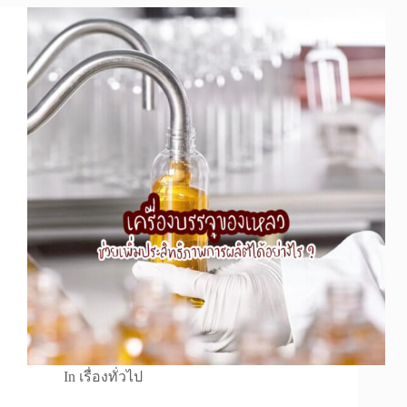
In
เรื่องทั่วไป