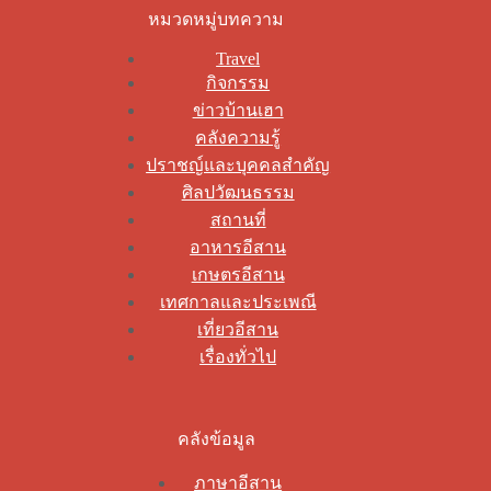
หมวดหมู่บทความ
Travel
กิจกรรม
ข่าวบ้านเฮา
คลังความรู้
ปราชญ์และบุคคลสำคัญ
ศิลปวัฒนธรรม
สถานที่
อาหารอีสาน
เกษตรอีสาน
เทศกาลและประเพณี
เที่ยวอีสาน
เรื่องทั่วไป
คลังข้อมูล
ภาษาอีสาน