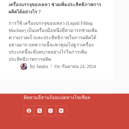
เครื่องบรรจุของเหลว ช่วยเพิ่มประสิทธิภาพการ
ผลิตได้อย่างไร ?
การใช้ เครื่องบรรจุของเหลว (Liquid Filling
Machine) เป็นเครื่องมือหนึ่งที่สามารถช่วยเพิ่ม
ความรวดเร็วและประสิทธิภาพในการผลิตได้
อย่างมาก บทความนี้จะพาคุณไปดูว่าเครื่อง
ประเภทนี้จะมีบทบาทอย่างไรในการเพิ่ม
ประสิทธิภาพการผลิต
By
Janjira
On
กันยายน 24, 2024
ติดตามอีสานร้อยแปดทางโซเชียล