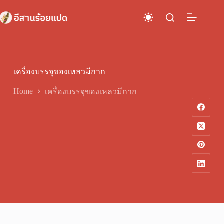
Skip
to
content
เครื่องบรรจุของเหลวมีกาก
Home
เครื่องบรรจุของเหลวมีกาก