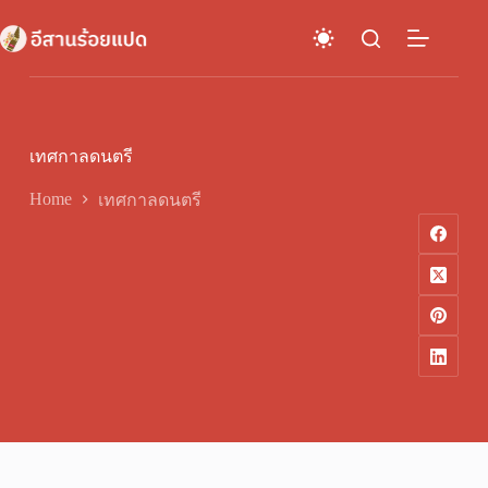
Skip
to
content
เทศกาลดนตรี
Home
เทศกาลดนตรี