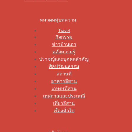
หมวดหมู่บทความ
Travel
กิจกรรม
ข่าวบ้านเฮา
คลังความรู้
ปราชญ์และบุคคลสำคัญ
ศิลปวัฒนธรรม
สถานที่
อาหารอีสาน
เกษตรอีสาน
เทศกาลและประเพณี
เที่ยวอีสาน
เรื่องทั่วไป