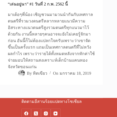
“เล่นอยู่นา” #1 วันที่ 2 ก.พ. 2562 นี้
มาเด้อๆพี่น้อง เชิญชวนมามวนนำกันกับเทศกาล
ดนตรีที่รวมวงดนตรีหลากหลายแนวมีความ
อิสระทางแนวดนตรีสูงรวมดนตรีทุกแนวมาไว้
ด้วยกัน งานนี้หลายๆคนอาจจะยังไม่เคยรู้จักมา
ก่อน อันนี้ก็ไม่ต้องแปลกใจครับเพราะว่าเขาจัด
ขึ้นเป็นครั้งแรก แถมเป็นเทศกาลดนตรีที่ไม่หวัง
ผลกำไร เพราะว่ารายได้ทั้งหมดหลังจากหักค่าใช้
จ่ายมอบให้สถานสงเคราะห์เด็กบ้านแคนทอง
จังหวัดขอนแก่น
By
ทิดเขียว
On
มกราคม 18, 2019
ติดตามอีสานร้อยแปดทางโซเชียล