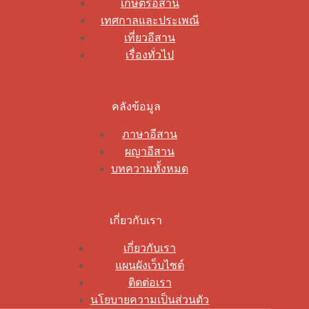
เกษตรอีสาน
เทศกาลและประเพณี
เที่ยวอีสาน
เรื่องทั่วไป
คลังข้อมูล
ภาษาอีสาน
ผญาอีสาน
บทความทั้งหมด
เกี่ยวกับเรา
เกี่ยวกับเรา
แผนผังเว็บไซต์
ติดต่อเรา
นโยบายความเป็นส่วนตัว