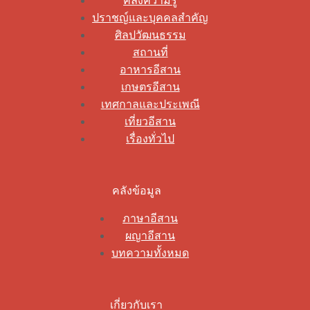
คลังความรู้
ปราชญ์และบุคคลสำคัญ
ศิลปวัฒนธรรม
สถานที่
อาหารอีสาน
เกษตรอีสาน
เทศกาลและประเพณี
เที่ยวอีสาน
เรื่องทั่วไป
คลังข้อมูล
ภาษาอีสาน
ผญาอีสาน
บทความทั้งหมด
เกี่ยวกับเรา