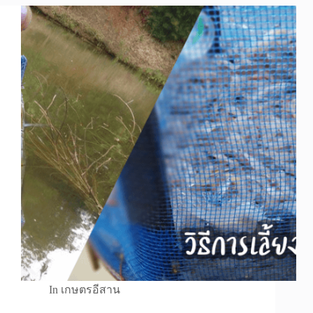
In
เกษตรอีสาน