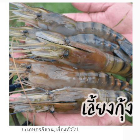
In
เกษตรอีสาน
,
เรื่องทั่วไป