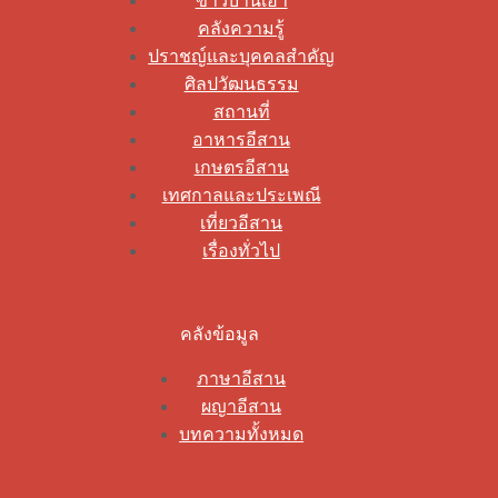
ข่าวบ้านเฮา
คลังความรู้
ปราชญ์และบุคคลสำคัญ
ศิลปวัฒนธรรม
สถานที่
อาหารอีสาน
เกษตรอีสาน
เทศกาลและประเพณี
เที่ยวอีสาน
เรื่องทั่วไป
คลังข้อมูล
ภาษาอีสาน
ผญาอีสาน
บทความทั้งหมด