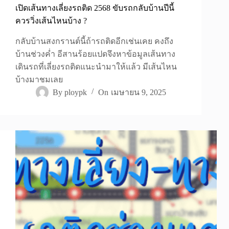
เปิดเส้นทางเลี่ยงรถติด 2568 ขับรถกลับบ้านปีนี้
ควรวิ่งเส้นไหนบ้าง ?
กลับบ้านสงกรานต์นี้ถ้ารถติดอีกเช่นเคย คงถึง
บ้านช่วงค่ำ อีสานร้อยแปดจึงหาข้อมูลเส้นทาง
เดินรถที่เลี่ยงรถติดแนะนำมาให้แล้ว มีเส้นไหน
บ้างมาชมเลย
By
ploypk
On
เมษายน 9, 2025