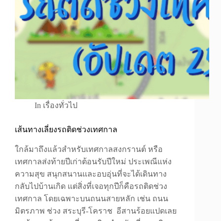
In
เรื่องทั่วไป
เส้นทางเลี่ยงรถติดช่วงเทศกาล
ใกล้มาถึงแล้วสำหรับเทศกาลสงกรานต์ หรือ
เทศกาลส่งท้ายปีเก่าต้อนรับปีใหม่ ประเพณีแห่ง
ความสุข สนุกสนานและอบอุ่นที่จะได้เดินทาง
กลับไปบ้านเกิด แต่สิ่งที่เจอทุกปีก็คือรถติดช่วง
เทศกาล โดยเฉพาะบนถนนสายหลัก เช่น ถนน
มิตรภาพ ช่วง สระบุรี-โคราช อีสานร้อยแปดเลย