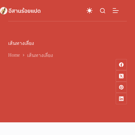
Skip
to
content
เส้นทางเลี่ยง
Home
เส้นทางเลี่ยง