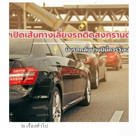
In
เรื่องทั่วไป