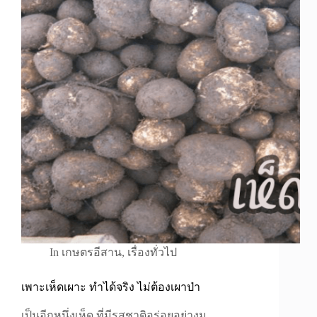
In
เกษตรอีสาน
,
เรื่องทั่วไป
เพาะเห็ดเผาะ ทำได้จริง ไม่ต้องเผาป่า
เป็นอีกหนึ่งเห็ด ที่มีรสชาติอร่อยอย่างม…