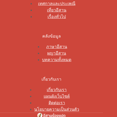
เทศกาลและประเพณี
เที่ยวอีสาน
เรื่องทั่วไป
คลังข้อมูล
ภาษาอีสาน
ผญาอีสาน
บทความทั้งหมด
เกี่ยวกับเรา
เกี่ยวกับเรา
แผนผังเว็บไซต์
ติดต่อเรา
นโยบายความเป็นส่วนตัว