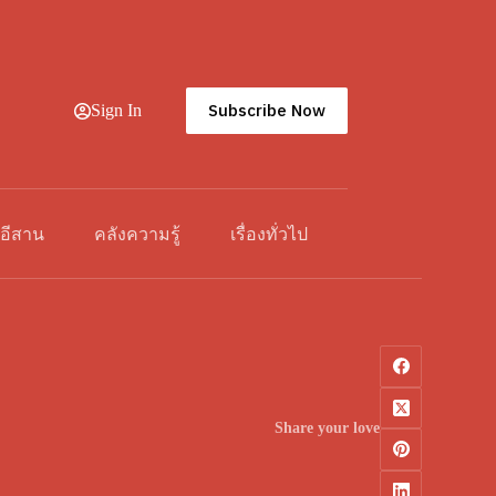
Subscribe Now
Sign In
วอีสาน
คลังความรู้
เรื่องทั่วไป
Share your love