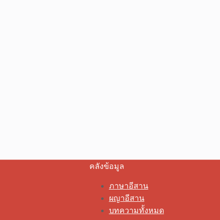
คลังข้อมูล
ภาษาอีสาน
ผญาอีสาน
บทความทั้งหมด