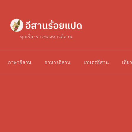
ทุกเรื่องราวของชาวอีสาน
ภาษาอีสาน
อาหารอีสาน
เกษตรอีสาน
เที่ย