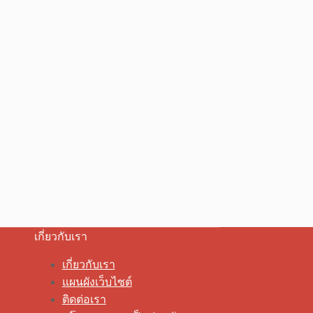
เกี่ยวกับเรา
เกี่ยวกับเรา
แผนผังเว็บไซต์
ติดต่อเรา