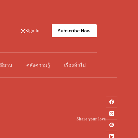
Subscribe Now
Sign In
วอีสาน
คลังความรู้
เรื่องทั่วไป
Share your love