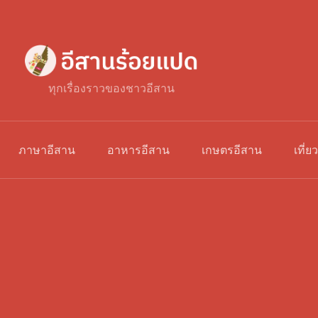
ทุกเรื่องราวของชาวอีสาน
ภาษาอีสาน
อาหารอีสาน
เกษตรอีสาน
เที่ย