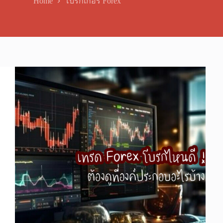
Home
โบรกเกอร์ Forex