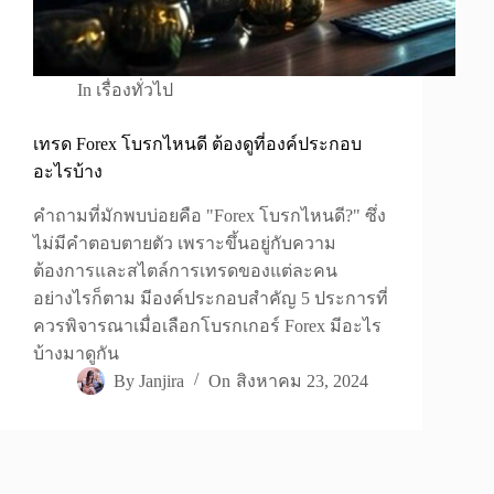
In
เรื่องทั่วไป
เทรด Forex โบรกไหนดี ต้องดูที่องค์ประกอบ
อะไรบ้าง
คำถามที่มักพบบ่อยคือ "Forex โบรกไหนดี?" ซึ่ง
ไม่มีคำตอบตายตัว เพราะขึ้นอยู่กับความ
ต้องการและสไตล์การเทรดของแต่ละคน
อย่างไรก็ตาม มีองค์ประกอบสำคัญ 5 ประการที่
ควรพิจารณาเมื่อเลือกโบรกเกอร์ Forex มีอะไร
บ้างมาดูกัน
By
Janjira
On
สิงหาคม 23, 2024