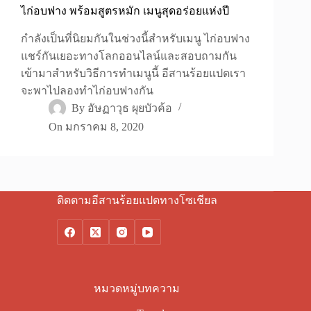
ไก่อบฟาง พร้อมสูตรหมัก เมนูสุดอร่อยแห่งปี
กำลังเป็นที่นิยมกันในช่วงนี้สำหรับเมนู ไก่อบฟาง
แชร์กันเยอะทางโลกออนไลน์และสอบถามกัน
เข้ามาสำหรับวิธีการทำเมนูนี้ อีสานร้อยแปดเรา
จะพาไปลองทำไก่อบฟางกัน
By
อัษฏาวุธ ผุยบัวค้อ
On
มกราคม 8, 2020
ติดตามอีสานร้อยแปดทางโซเชียล
หมวดหมู่บทความ