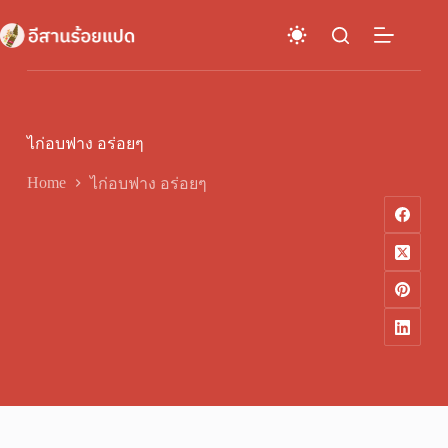
Skip
to
content
ไก่อบฟาง อร่อยๆ
Home
ไก่อบฟาง อร่อยๆ