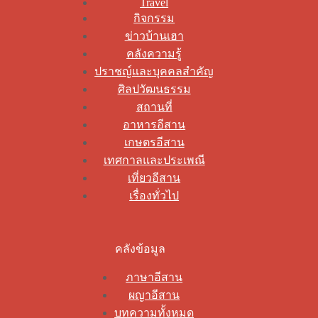
Travel
กิจกรรม
ข่าวบ้านเฮา
คลังความรู้
ปราชญ์และบุคคลสำคัญ
ศิลปวัฒนธรรม
สถานที่
อาหารอีสาน
เกษตรอีสาน
เทศกาลและประเพณี
เที่ยวอีสาน
เรื่องทั่วไป
คลังข้อมูล
ภาษาอีสาน
ผญาอีสาน
บทความทั้งหมด