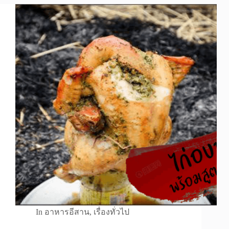
In
อาหารอีสาน
,
เรื่องทั่วไป