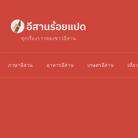
ทุกเรื่องราวของชาวอีสาน
ภาษาอีสาน
อาหารอีสาน
เกษตรอีสาน
เที่ย