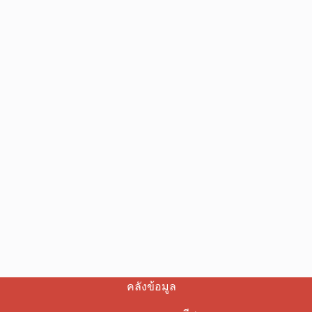
คลังข้อมูล