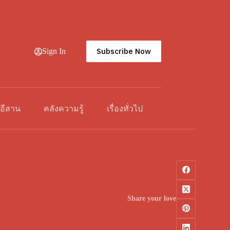
Subscribe Now
Sign In
วอีสาน
คลังความรู้
เรื่องทั่วไป
Share your love