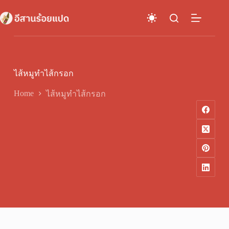
Skip
to
content
ไส้หมูทำไส้กรอก
Home
ไส้หมูทำไส้กรอก