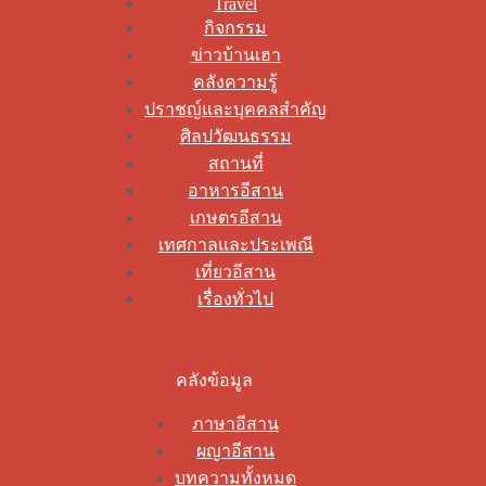
Travel
กิจกรรม
ข่าวบ้านเฮา
คลังความรู้
ปราชญ์และบุคคลสำคัญ
ศิลปวัฒนธรรม
สถานที่
อาหารอีสาน
เกษตรอีสาน
เทศกาลและประเพณี
เที่ยวอีสาน
เรื่องทั่วไป
คลังข้อมูล
ภาษาอีสาน
ผญาอีสาน
บทความทั้งหมด