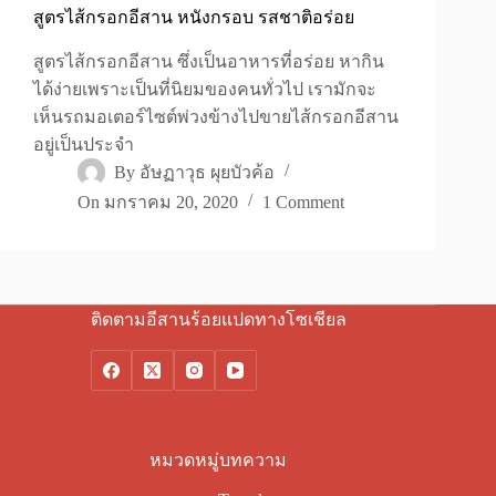
สูตรไส้กรอกอีสาน หนังกรอบ รสชาติอร่อย
สูตรไส้กรอกอีสาน ซึ่งเป็นอาหารที่อร่อย หากิน
ได้ง่ายเพราะเป็นที่นิยมของคนทั่วไป เรามักจะ
เห็นรถมอเตอร์ไซต์พ่วงข้างไปขายไส้กรอกอีสาน
อยู่เป็นประจำ
By
อัษฏาวุธ ผุยบัวค้อ
On
มกราคม 20, 2020
1 Comment
ติดตามอีสานร้อยแปดทางโซเชียล
หมวดหมู่บทความ