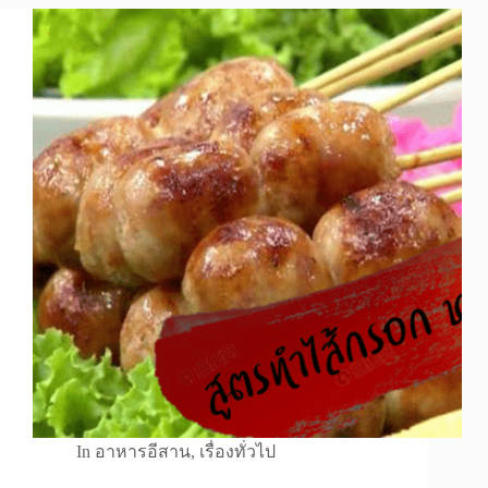
In
อาหารอีสาน
,
เรื่องทั่วไป