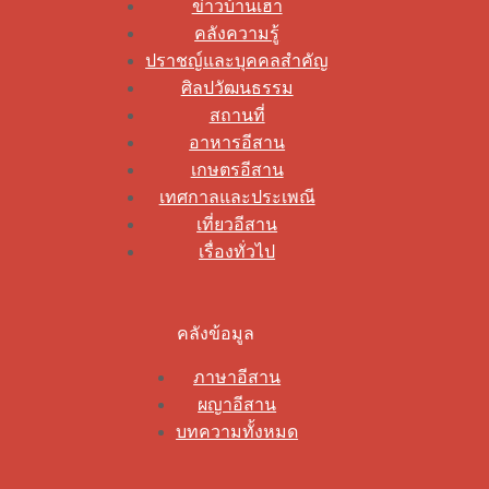
ข่าวบ้านเฮา
คลังความรู้
ปราชญ์และบุคคลสำคัญ
ศิลปวัฒนธรรม
สถานที่
อาหารอีสาน
เกษตรอีสาน
เทศกาลและประเพณี
เที่ยวอีสาน
เรื่องทั่วไป
คลังข้อมูล
ภาษาอีสาน
ผญาอีสาน
บทความทั้งหมด