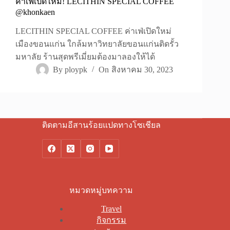
คาเฟ่เปิดใหม่! LECITHIN SPECIAL COFFEE
@khonkaen
LECITHIN SPECIAL COFFEE ค่าเฟ่เปิดใหม่
เมืองขอนแก่น ใกล้มหาวิทยาลัยขอนแก่นติดรั้ว
มหาลัย ร้านสุดพรีเมี่ยมต้องมาลองให้ได้
By
ploypk
On
สิงหาคม 30, 2023
ติดตามอีสานร้อยแปดทางโซเชียล
หมวดหมู่บทความ
Travel
กิจกรรม