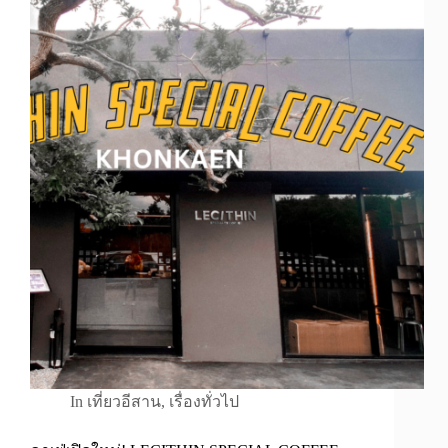
In
เที่ยวอีสาน
,
เรื่องทั่วไป