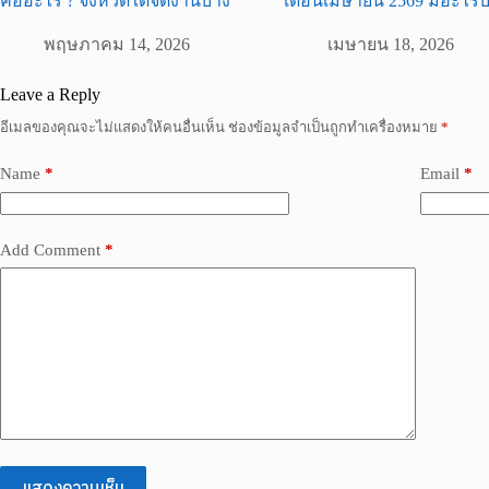
คืออะไร ? จังหวัดใดจัดงานบ้าง
เดือนเมษายน 2569 มีอะไรบ
พฤษภาคม 14, 2026
เมษายน 18, 2026
Leave a Reply
อีเมลของคุณจะไม่แสดงให้คนอื่นเห็น
ช่องข้อมูลจำเป็นถูกทำเครื่องหมาย
*
Name
*
Email
*
Add Comment
*
แสดงความเห็น