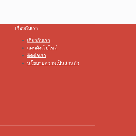
เกี่ยวกับเรา
เกี่ยวกับเรา
แผนผังเว็บไซต์
ติดต่อเรา
นโยบายความเป็นส่วนตัว