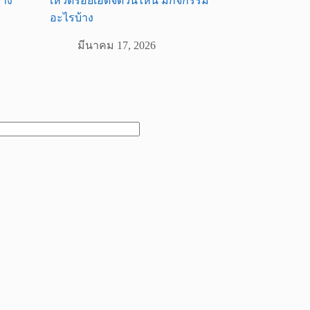
้าง
เหวดร้อยเอ็ดจัดวันไหน มีกิจกรรม
อะไรบ้าง
มีนาคม 17, 2026