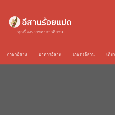
ทุกเรื่องราวของชาวอีสาน
ภาษาอีสาน
อาหารอีสาน
เกษตรอีสาน
เที่ย