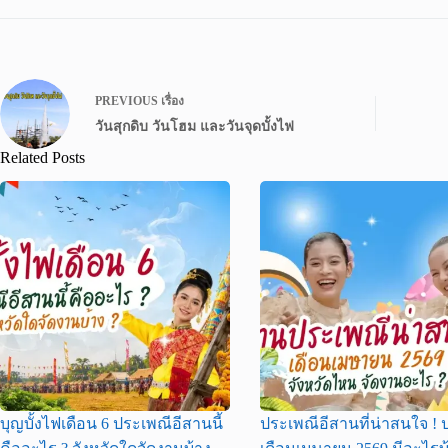
PREVIOUS
เรื่อง
วันสุกดิบ วันโฮม และวันจุดบั้งไฟ
Related Posts
บุญบั้งไฟเดือน 6 ประเพณีอีสานนี้
ประเพณีอีสานที่น่าสนใจ !