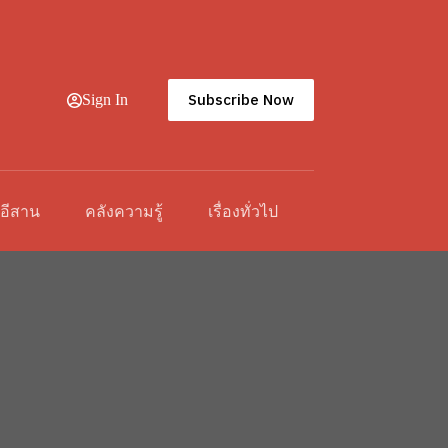
Subscribe Now
Sign In
วอีสาน
คลังความรู้
เรื่องทั่วไป