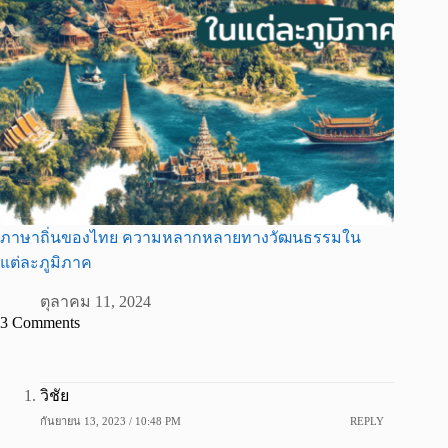
ภาษาถิ่นของไทย ความหลากหลายทางวัฒนธรรมใน
แต่ละภูมิภาค
ตุลาคม 11, 2024
3 Comments
วิชัย
กันยายน 13, 2023 / 10:48 PM
REPLY