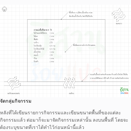
จัดกลุ่มกิจกรรม
หลังที่ได้เขียนรายการกิจกรรมและเขียนขนาดพื้นที่ของแต่ละ
กิจกรรมแล้ว ต่อมาก็จะมาจัดกิจกรรมเหล่านั้น ลงบนพื้นที่ โดยจะ
ต้องระบุขนาดที่เราได้ทำไว้ก่อนหน้านี้แล้ว