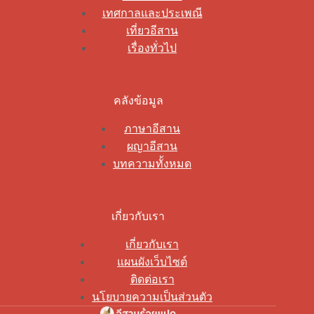
เทศกาลและประเพณี
เที่ยวอีสาน
เรื่องทั่วไป
คลังข้อมูล
ภาษาอีสาน
ผญาอีสาน
บทความทั้งหมด
เกี่ยวกับเรา
เกี่ยวกับเรา
แผนผังเว็บไซต์
ติดต่อเรา
นโยบายความเป็นส่วนตัว