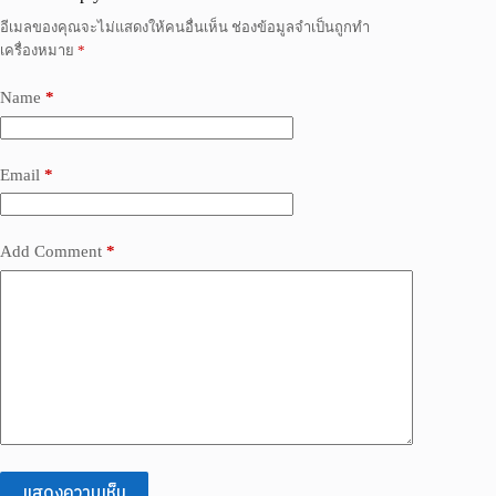
อีเมลของคุณจะไม่แสดงให้คนอื่นเห็น
ช่องข้อมูลจำเป็นถูกทำ
เครื่องหมาย
*
Name
*
Email
*
Add Comment
*
แสดงความเห็น