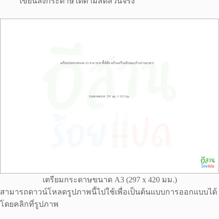
เขียนลงกระดาษได้ตามสัดส่วนจริง
เตรียมกระดาษขนาด A3 (297 x 420 มม.)
สามารถดาวน์โหลดรูปภาพนี้ไปใช้เพื่อเป็นต้นแบบการออกแบบได้
โดยคลิกที่รูปภาพ