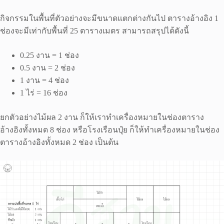
กิจกรรมในพื้นที่ตัวอย่างจะมีขนาดแตกต่างกันไป ตารางอ้างอิง 1
ช่องจะมีเท่ากับพื้นที่ 25 ตารางเมตร สามารถสรุปได้ดังนี้
0.25 งาน = 1 ช่อง
0.5 งาน = 2 ช่อง
1 งาน = 4 ช่อง
1 ไร่ = 16 ช่อง
ยกตัวอย่างไม้ผล 2 งาน ก็ให้เราทำเครื่องหมายในช่องตาราง
อ้างอิงทั้งหมด 8 ช่อง หรือโรงเรือนปุ๋ย ก็ให้ทำเครื่องหมายในช่อง
ตารางอ้างอิงทั้งหมด 2 ช่อง เป็นต้น