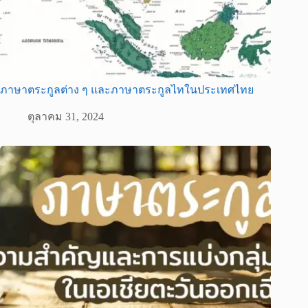
ภาษาตระกูลต่าง ๆ และภาษาตระกูลไทในประเทศไทย
ตุลาคม 31, 2024