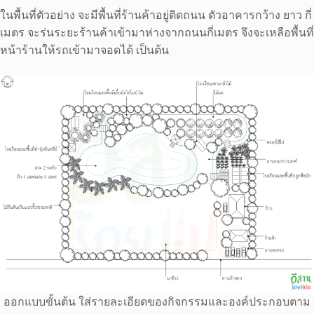
ในพื้นที่ตัวอย่าง จะมีพื้นที่ร้านค้าอยู่ติดถนน ตัวอาคารกว้าง ยาว กี่
เมตร จะร่นระยะร้านค้าเข้ามาห่างจากถนนกี่เมตร จึงจะเหลือพื้นที่
หน้าร้านให้รถเข้ามาจอดได้ เป็นต้น
ออกแบบขั้นต้น ใส่รายละเอียดของกิจกรรมและองค์ประกอบตาม