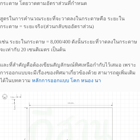
กระดาษ โดยวาดตามอัตราส่วนที่กำหนด
สูตรในการคำนวณระยะที่จะวาดลงในกระดาษคือ ระยะใน
กระดาษ = ระยะจริง/(ส่วนกลับขออัตราส่วน)
เช่น ระยะในกระดาษ = 8,000/400 ดังนั้นระยะที่วาดลงในกระดาษ
จะเท่ากับ 20 เซนติเมตร เป็นต้น
และที่สำคัญคือต้องเขียนสัญลักษณ์ทิศเหนือกำกับไว้เสมอ เพราะ
การออกแบบจะมีเรื่องของทิศมาเกี่ยวข้องด้วย สามารถดูเพิ่มเติม
ได้ในบทความ
หลักการออกแบบ โคก หนอง นา