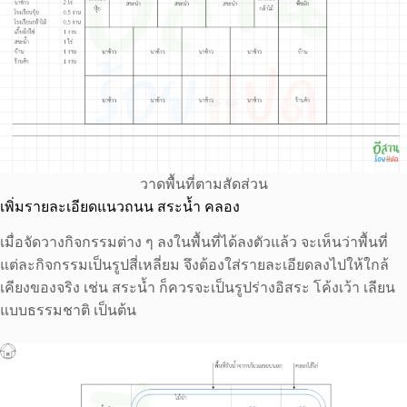
วาดพื้นที่ตามสัดส่วน
เพิ่มรายละเอียดแนวถนน สระน้ำ คลอง
เมื่อจัดวางกิจกรรมต่าง ๆ ลงในพื้นที่ได้ลงตัวแล้ว จะเห็นว่าพื้นที่
แต่ละกิจกรรมเป็นรูปสี่เหลี่ยม จึงต้องใส่รายละเอียดลงไปให้ใกล้
เคียงของจริง เช่น สระน้ำ ก็ควรจะเป็นรูปร่างอิสระ โค้งเว้า เลียน
แบบธรรมชาติ เป็นต้น