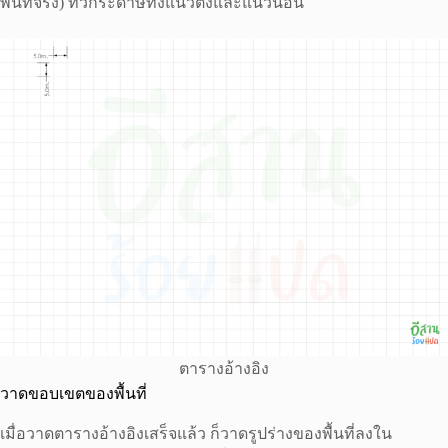
พื้นที่จริง) ทั่วกระดาษทั้งแนวตั้งและแนวนอน
ตารางอ้างอิง
วาดขอบเขตของพื้นที่
เมื่อวาดตารางอ้างอิงเสร็จแล้ว ก็วาดรูปร่างของพื้นที่ลงใน