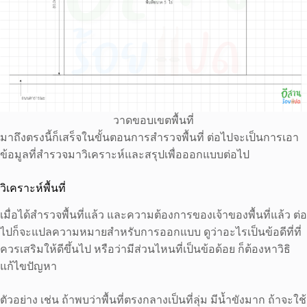
วาดขอบเขตพื้นที่
มาถึงตรงนี้ก็เสร็จในขั้นตอนการสำรวจพื้นที่ ต่อไปจะเป็นการเอา
ข้อมูลที่สำรวจมาวิเคราะห์และสรุปเพื่อออกแบบต่อไป
วิเคราะห์พื้นที่
เมื่อได้สำรวจพื้นที่แล้ว และความต้องการของเจ้าของพื้นที่แล้ว ต่อ
ไปก็จะแปลความหมายสำหรับการออกแบบ ดูว่าอะไรเป็นข้อดีที่ที่
ควรเสริมให้ดีขึ้นไป หรือว่ามีส่วนไหนที่เป็นข้อด้อย ก็ต้องหาวิธิ
แก้ไขปัญหา
ตัวอย่าง เช่น ถ้าพบว่าพื้นที่ตรงกลางเป็นที่ลุ่ม มีน้ำขังมาก ถ้าจะใช้