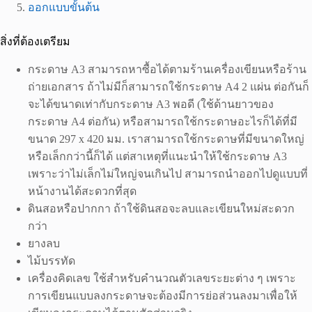
ออกแบบขั้นต้น
สิ่งที่ต้องเตรียม
กระดาษ A3 สามารถหาซื้อได้ตามร้านเครื่องเขียนหรือร้าน
ถ่ายเอกสาร ถ้าไม่มีก็สามารถใช้กระดาษ A4 2 แผ่น ต่อกันก็
จะได้ขนาดเท่ากับกระดาษ A3 พอดี (ใช้ด้านยาวของ
กระดาษ A4 ต่อกัน) หรือสามารถใช้กระดาษอะไรก็ได้ที่มี
ขนาด 297 x 420 มม. เราสามารถใช้กระดาษที่มีขนาดใหญ่
หรือเล็กกว่านี้ก็ได้ แต่สาเหตุที่แนะนำให้ใช้กระดาษ A3
เพราะว่าไม่เล็กไม่ใหญ่จนเกินไป สามารถนำออกไปดูแบบที่
หน้างานได้สะดวกที่สุด
ดินสอหรือปากกา ถ้าใช้ดินสอจะลบและเขียนใหม่สะดวก
กว่า
ยางลบ
ไม้บรรทัด
เครื่องคิดเลข ใช้สำหรับคำนวณตัวเลขระยะต่าง ๆ เพราะ
การเขียนแบบลงกระดาษจะต้องมีการย่อส่วนลงมาเพื่อให้