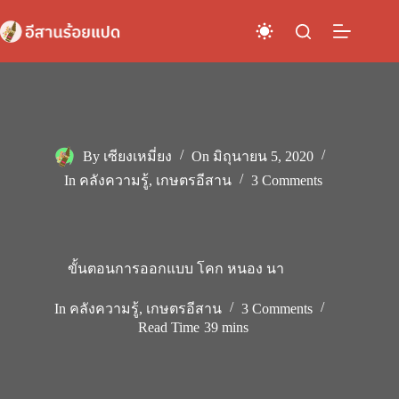
Skip
to
content
By
เซียงเหมี่ยง
On
มิถุนายน 5, 2020
In
คลังความรู้
,
เกษตรอีสาน
3 Comments
ขั้นตอนการออกแบบ โคก หนอง นา
In
คลังความรู้
,
เกษตรอีสาน
3 Comments
Read Time
39 mins