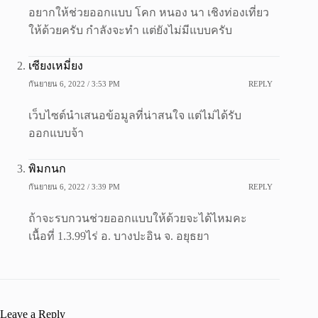
อยากให้ช่วยออกแบบ โคก หนอง นา เชิงท่องเที่ยว
ให้ด้วยครับ กำลังจะทำ แต่ยังไม่มีแบบครับ
เซียงเหมี่ยง
กันยายน 6, 2022 / 3:53 PM
REPLY
เว็บไซต์นำเสนอข้อมูลที่น่าสนใจ แต่ไม่ได้รับ
ออกแบบจ้า
พิมกนก
กันยายน 6, 2022 / 3:39 PM
REPLY
ถ้าจะรบกวนช่วยออกแบบให้ด้วยจะได้ไหมคะ
เนื้อที่ 1.3.99ไร่ อ. บางปะอิน จ. อยุธยา
Leave a Reply