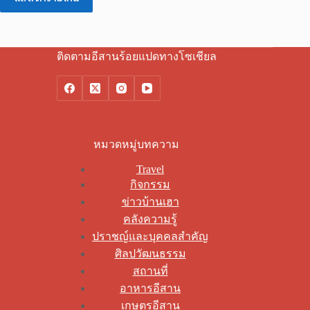
ติดตามอีสานร้อยแปดทางโซเชียล
หมวดหมู่บทความ
Travel
กิจกรรม
ข่าวบ้านเฮา
คลังความรู้
ปราชญ์และบุคคลสำคัญ
ศิลปวัฒนธรรม
สถานที่
อาหารอีสาน
เกษตรอีสาน