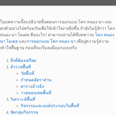
ในบทความนี้จะอธิบายขั้นตอนการออกแบบ โคก หนอง นา และ
ยกตัวอย่างไปพร้อมกันเพื่อให้เข้าใจง่ายยิ่งขึ้น ถ้ายังไม่รู้จักว่า โคก
หนอง นา โมเดล คืออะไร? สามารถอ่านได้ที่บทความ
โคก หนอง
นา โมเดล
และ
การออกแบบ โคก หนอง นา
เพื่อปูความรู้ความ
เข้าใจพื้นฐาน ก่อนที่จะเริ่มลงมืออกแบบจริง
สิ่งที่ต้องเตรียม
สำรวจพื้นที่
วัดพื้นที่
กำหนดอัตราส่วน
ตารางอ้างอิง
วาดขอบเขตพื้นที่
วิเคราะห์พื้นที่
กิจกรรมและองค์ประกอบในพื้นที่
จัดกลุ่มกิจกรรม