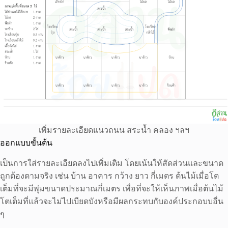
เพิ่มรายละเอียดแนวถนน สระน้ำ คลอง ฯลฯ
ออกแบบขั้นต้น
เป็นการใส่รายละเอียดลงไปเพิ่มเติม โดยเน้นให้สัดส่วนและขนาด
ถูกต้องตามจริง เช่น บ้าน อาคาร กว้าง ยาว กี่เมตร ต้นไม้เมื่อโต
เต็มที่จะมีพุ่มขนาดประมาณกี่เมตร เพื่อที่จะให้เห็นภาพเมื่อต้นไม้
โตเต็มที่แล้วจะไม่ไปเบียดบังหรือมีผลกระทบกับองค์ประกอบบอื่น
ๆ