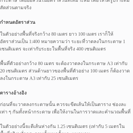
กระดาษ โดยย่อส่วนในอัตราส่วนที่เหมาะสม เพื่อให้ได้รูปร่างที่มี
สัดส่วนตามจริง
กำหนดอัตราส่วน
ในตัวอย่างพื้นที่จริงกว้าง 80 เมตร ยาว 100 เมตร เราก็ให้
อัตราส่วนเป็น 1:400 หมายความว่า ระยะที่วาดลงในกระดาษ 1
เซนติเมตร จะเท่ากับระยะในพื้นที่จริง 400 เซนติเมตร
พื้นที่ตัวอย่างกว้าง 80 เมตร จะต้องวาดลงในกระดาษ A3 เท่ากับ
20 เซนติเมตร ส่วนด้านยาวของพื้นที่ตัวอย่าง 100 เมตร ก็ต้องวาด
ลงในกระดาษ A3 เท่ากับ 25 เซนติเมตร
ตารางอ้างอิง
ก่อนที่จะวาดลงกระดาษนั้น ควรจะขีดเส้นให้เป็นตาราง ช่องละ
เท่า ๆ กันทั้งหน้ากระดาษ เพื่อให้งานในการวาดและคำนวณพื้นที่
ในตัวอย่างนี้จะตีเส้นห่างกัน 1.25 เซนติเมตร (เท่ากับ 5 เมตรใน