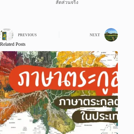
สัดส่วนจริง
PREVIOUS
NEXT
Related Posts