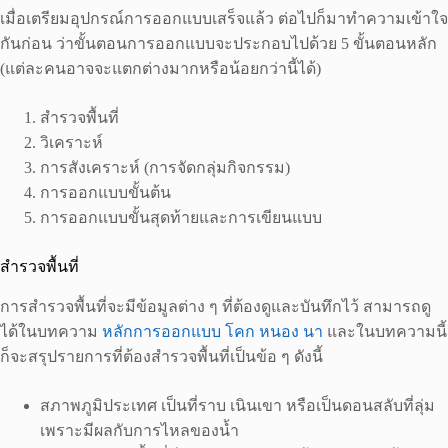
เมื่อเตรียมอุปกรณ์การออกแบบเสร็จแล้ว ต่อไปก็มาทำความเข้าใจ
กันก่อน ว่าขั้นตอนการออกแบบจะประกอบไปด้วย 5 ขั้นตอนหลัก
(แต่ละคนอาจจะแตกต่างมากหรือน้อยกว่านี้ได้)
สำรวจพื้นที่
วิเคราะห์
การสังเคราะห์ (การจัดกลุ่มกิจกรรม)
การออกแบบขั้นต้น
การออกแบบขั้นสุดท้ายและการเขียนแบบ
สำรวจพื้นที่
การสำรวจพื้นที่จะมีข้อมูลต่าง ๆ ที่ต้องดูและบันทึกไว้ สามารถดู
ได้ในบทความ
หลักการออกแบบ โคก หนอง นา
และในบทความนี้
ก็จะสรุปรายการที่ต้องสำรวจพื้นที่เป็นข้อ ๆ ดังนี้
สภาพภูมิประเทศ เป็นที่ราบ เนินเขา หรือเป็นดอนสลับที่ลุ่ม
เพราะมีผลกับการไหลของน้ำ