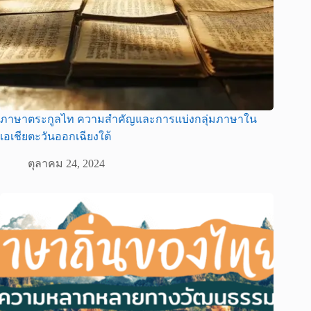
ภาษาตระกูลไท ความสำคัญและการแบ่งกลุ่มภาษาใน
เอเชียตะวันออกเฉียงใต้
ตุลาคม 24, 2024