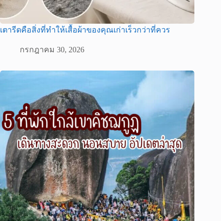
เตารีดคือสิ่งที่ทำให้เสื้อผ้าของคุณเก่าเร็วกว่าที่ควร
กรกฎาคม 30, 2026