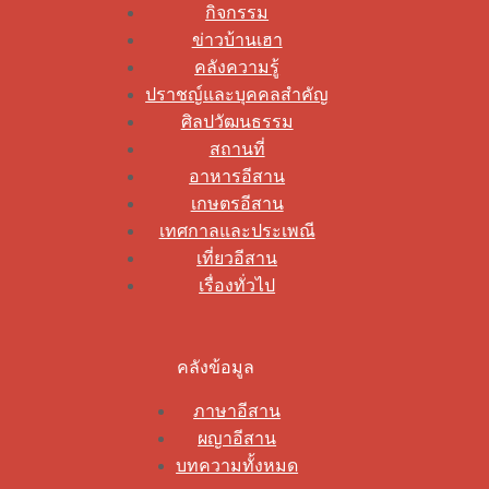
กิจกรรม
ข่าวบ้านเฮา
คลังความรู้
ปราชญ์และบุคคลสำคัญ
ศิลปวัฒนธรรม
สถานที่
อาหารอีสาน
เกษตรอีสาน
เทศกาลและประเพณี
เที่ยวอีสาน
เรื่องทั่วไป
คลังข้อมูล
ภาษาอีสาน
ผญาอีสาน
บทความทั้งหมด