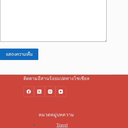
แสดงความเห็น
ติดตามอีสานร้อยแปดทางโซเชียล
หมวดหมู่บทความ
Travel