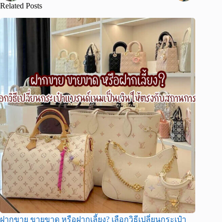
Related Posts
ฝากขาย ขายขาด หรือฝากเลี้ยง? เลือกวิธีเปลี่ยนกระเป๋า