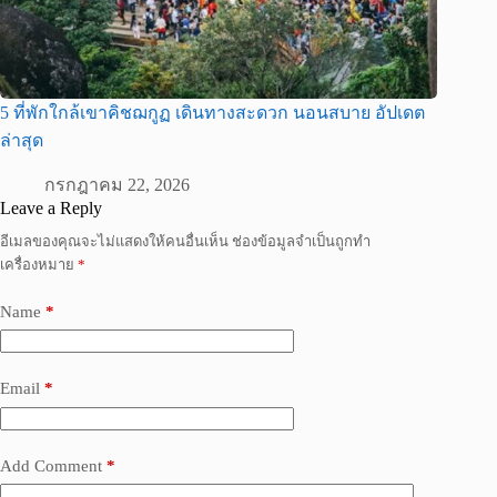
5 ที่พักใกล้เขาคิชฌกูฏ เดินทางสะดวก นอนสบาย อัปเดต
ล่าสุด
กรกฎาคม 22, 2026
Leave a Reply
อีเมลของคุณจะไม่แสดงให้คนอื่นเห็น
ช่องข้อมูลจำเป็นถูกทำ
เครื่องหมาย
*
Name
*
Email
*
Add Comment
*