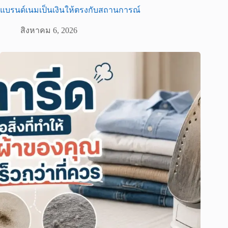
แบรนด์เนมเป็นเงินให้ตรงกับสถานการณ์
สิงหาคม 6, 2026