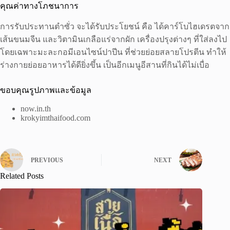
คุณค่าทางโภชนาการ
การรับประทานตำซั่ว จะได้รับประโยชน์ คือ ได้คาร์โบไฮเดรตจาก
เส้นขนมจีน และวิตามินเกลือแร่จากผัก เครื่องปรุงต่างๆ ที่ใส่ลงไป
โดยเฉพาะมะละกอมีเอนไซน์ปาปีน ที่ช่วยย่อยสลายโปรตีน ทำให้
ร่างกายย่อยอาหารได้ดียิ่งขึ้น เป็นอีกเมนูอีสานที่กินได้ไม่เบื่อ
ขอบคุณรูปภาพและข้อมูล
now.in.th
krokyimthaifood.com
PREVIOUS
NEXT
Related Posts