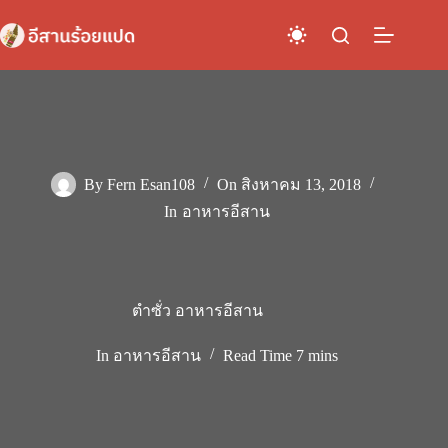
Skip
to
content
By
Fern Esan108
On
สิงหาคม 13, 2018
In
อาหารอีสาน
ตำซั่ว อาหารอีสาน
In
อาหารอีสาน
Read Time
7 mins