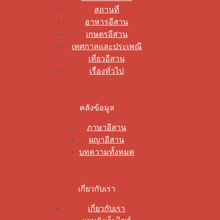
สถานที่
อาหารอีสาน
เกษตรอีสาน
เทศกาลและประเพณี
เที่ยวอีสาน
เรื่องทั่วไป
คลังข้อมูล
ภาษาอีสาน
ผญาอีสาน
บทความทั้งหมด
เกี่ยวกับเรา
เกี่ยวกับเรา