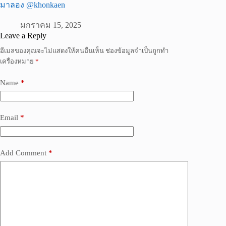
มาลอง @khonkaen
มกราคม 15, 2025
Leave a Reply
อีเมลของคุณจะไม่แสดงให้คนอื่นเห็น
ช่องข้อมูลจำเป็นถูกทำ
เครื่องหมาย
*
Name
*
Email
*
Add Comment
*