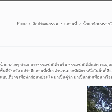
Home
ศิลปวัฒนธรรม
สถานที่
น้ำตกห้วยทรายใ
น้ำตกสวยๆ ท่ามกลางธรรมชาติที่ร่มรื่น ธรรมชาติที่มีแต่ความอุดม
พื้นที่จังหวัด แต่ว่ามีสถานที่เที่ยวจำนวนมากทีเดียว หนึ่งในนั้นก็คื
แบบเดี่ยวๆ เพื่อพักผ่อนหย่อนใจ มาเป็นคู่รัก มาเป็นกลุ่มเพื่อน หรื