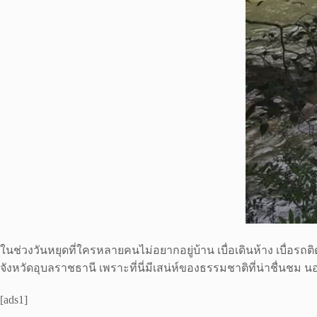
ในช่วงวันหยุดที่ใครหลายคนไม่อยากอยู่บ้าน เบื่อเดินห้าง เบื่อรถ
จังหวัดอุบลราชธานี เพราะที่นี่มีเสน่ห์ของธรรมชาติที่น่าชื่น
[ads1]