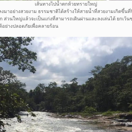
เส้นทางไปน้ำตกห้วยทรายใหญ่
ลงมาอย่างสวยงาม ธรรมชาติได้สร้างให้สายน้ำที่สวยงามเกิดขึ้นที่นี่
ส่วนใหญ่แล้วจะเป็นแก่งที่สามารถเดินผ่านและลงเล่นได้ ยกเว้นช่
้อย่างปลอดภัยเพื่อคลายร้อน