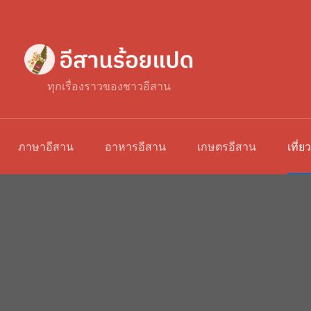
ทุกเรื่องราวของชาวอีสาน
ภาษาอีสาน
อาหารอีสาน
เกษตรอีสาน
เที่ย