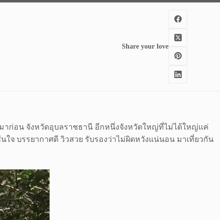
Share your love
ก่อน จังหวัดอุบลราชธานี อีกหนึ่งจังหวัดใหญ่ที่ไม่ได้ใหญ่แค่
นใจ บรรยากาศดี วิวสวย รับรองว่าไม่ผิดหวังแน่นอน มาเที่ยวกัน