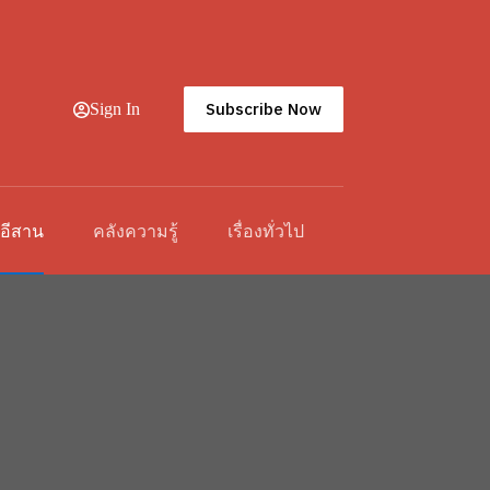
Subscribe Now
Sign In
วอีสาน
คลังความรู้
เรื่องทั่วไป