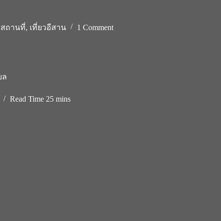
สถานที่
,
เที่ยวอีสาน
1 Comment
บล
Read Time
25 mins