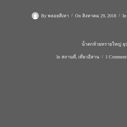
By
พลอยสีเทา
On
สิงหาคม 29, 2018
In
น้ำตกห้วยทรายใหญ่ อุ
In
สถานที่
,
เที่ยวอีสาน
1 Comment