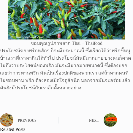
ขอบคุณรูปภาพจาก Thai – Thaifood
ประโยชน์ของพริกหลักๆ ก็จะมีประมาณนี้ ซึ่งเรียกได้ว่าพริกขี้หนู
บ้านเราที่เราหากินได้ทั่วไป ประโยชน์มันมีมากมาย บางคนก็คาด
ไม่ถึงว่าประโยชน์ของพริก มันจะมีมากมายขนาดนี้ ซึ่งต้องบอก
เลยว่าการทานพริก มันเป็นเรื่องปกติของพวกเรา แต่ถ้าหากคนที่
ไม่ชอบทาน พริก ต้องลองเปิดใจดูสักนิด นอกจากมันจะอร่อยแล้ว
มันยังมีประโยชน์กับเราอีกตั้งหลายอย่าง
PREVIOUS
NEXT
Related Posts