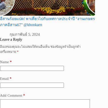
อีสานร้อยแปด! พาเที่ยวไปกับเทศกาลประจำปี “งานเกษตร
ภาคอีสาน67” @khonkaen
กุมภาพันธ์ 5, 2024
Leave a Reply
อีเมลของคุณจะไม่แสดงให้คนอื่นเห็น
ช่องข้อมูลจำเป็นถูกทำ
เครื่องหมาย
*
Name
*
Email
*
Add Comment
*