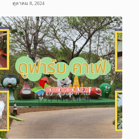
ตุลาคม 8, 2024