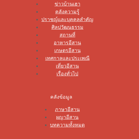
ข่าวบ้านเฮา
คลังความรู้
ปราชญ์และบุคคลสำคัญ
ศิลปวัฒนธรรม
สถานที่
อาหารอีสาน
เกษตรอีสาน
เทศกาลและประเพณี
เที่ยวอีสาน
เรื่องทั่วไป
คลังข้อมูล
ภาษาอีสาน
ผญาอีสาน
บทความทั้งหมด