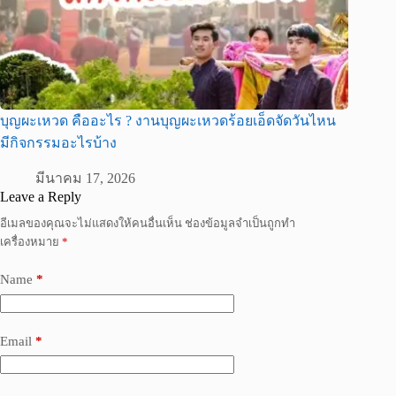
บุญผะเหวด คืออะไร ? งานบุญผะเหวดร้อยเอ็ดจัดวันไหน
มีกิจกรรมอะไรบ้าง
มีนาคม 17, 2026
Leave a Reply
อีเมลของคุณจะไม่แสดงให้คนอื่นเห็น
ช่องข้อมูลจำเป็นถูกทำ
เครื่องหมาย
*
Name
*
Email
*