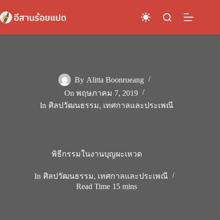
Skip
to
content
By
Alitta Boonrueang
On
พฤษภาคม 7, 2019
In
ศิลปวัฒนธรรม
,
เทศกาลและประเพณี
พิธีกรรมในงานบุญผะเหวด
In
ศิลปวัฒนธรรม
,
เทศกาลและประเพณี
Read Time
15 mins