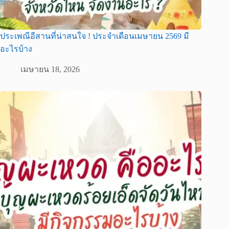
ประเพณีอีสานที่น่าสนใจ ! ประจำเดือนเมษายน 2569 มี
อะไรบ้าง
เมษายน 18, 2026