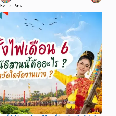
Related Posts