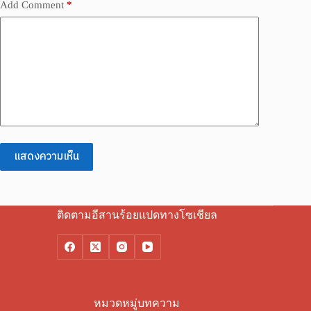
Add Comment
*
แสดงความเห็น
ติดตามอีสานร้อยแปดทางโซเชียล
หมวดหมู่บทความ