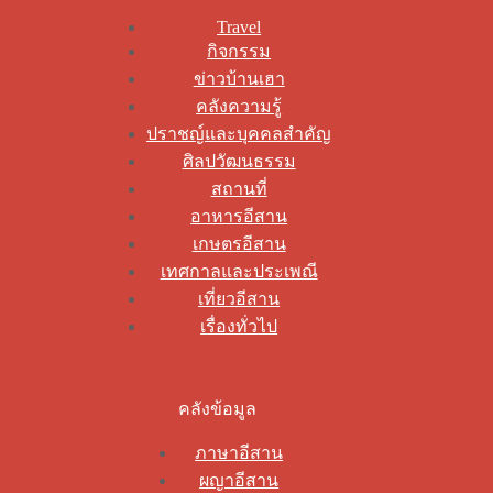
Travel
กิจกรรม
ข่าวบ้านเฮา
คลังความรู้
ปราชญ์และบุคคลสำคัญ
ศิลปวัฒนธรรม
สถานที่
อาหารอีสาน
เกษตรอีสาน
เทศกาลและประเพณี
เที่ยวอีสาน
เรื่องทั่วไป
คลังข้อมูล
ภาษาอีสาน
ผญาอีสาน