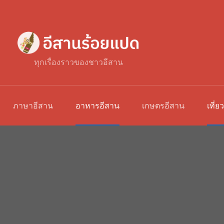
ทุกเรื่องราวของชาวอีสาน
ภาษาอีสาน
อาหารอีสาน
เกษตรอีสาน
เที่ย