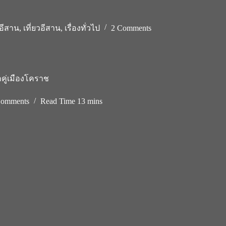
อีสาน
,
เที่ยวอีสาน
,
เรื่องทั่วไป
2 Comments
ู่เมืองโคราช
Comments
Read Time
13 mins