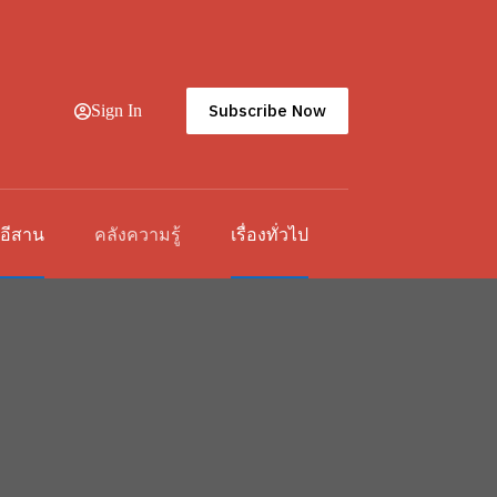
Subscribe Now
Sign In
วอีสาน
คลังความรู้
เรื่องทั่วไป