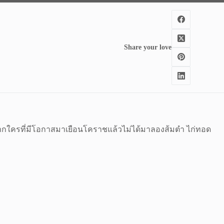
Share your love
 หากใครที่มีโอกาสมาเยือนโคราชแล้วไม่ได้มาลองส้มตำ ไก่ทอด