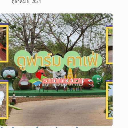
ตุลาคม 8, 2024