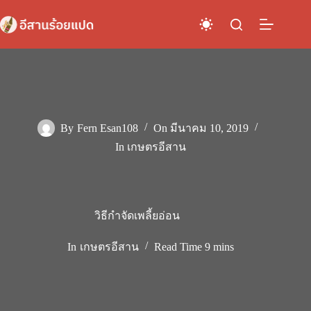
Skip
to
content
By
Fern Esan108
On
มีนาคม 10, 2019
In
เกษตรอีสาน
วิธีกำจัดเพลี้ยอ่อน
In
เกษตรอีสาน
Read Time
9 mins