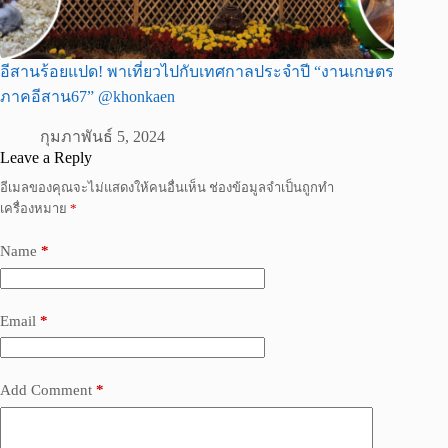
อีสานร้อยแปด! พาเที่ยวไปกับเทศกาลประจำปี “งานเกษตร
ภาคอีสาน67” @khonkaen
กุมภาพันธ์ 5, 2024
Leave a Reply
อีเมลของคุณจะไม่แสดงให้คนอื่นเห็น
ช่องข้อมูลจำเป็นถูกทำ
เครื่องหมาย
*
Name
*
Email
*
Add Comment
*