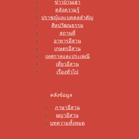
ข่าวบ้านเฮา
คลังความรู้
ปราชญ์และบุคคลสำคัญ
ศิลปวัฒนธรรม
สถานที่
อาหารอีสาน
เกษตรอีสาน
เทศกาลและประเพณี
เที่ยวอีสาน
เรื่องทั่วไป
คลังข้อมูล
ภาษาอีสาน
ผญาอีสาน
บทความทั้งหมด