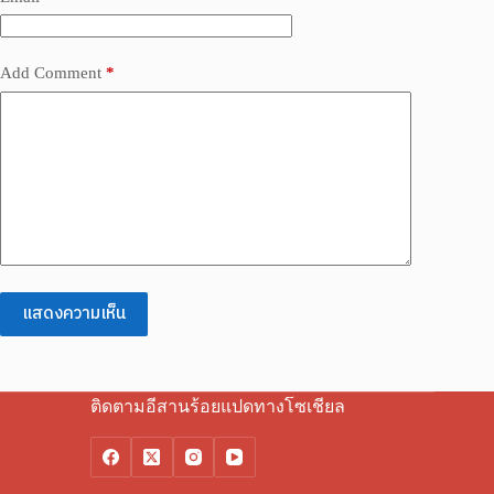
Add Comment
*
แสดงความเห็น
ติดตามอีสานร้อยแปดทางโซเชียล