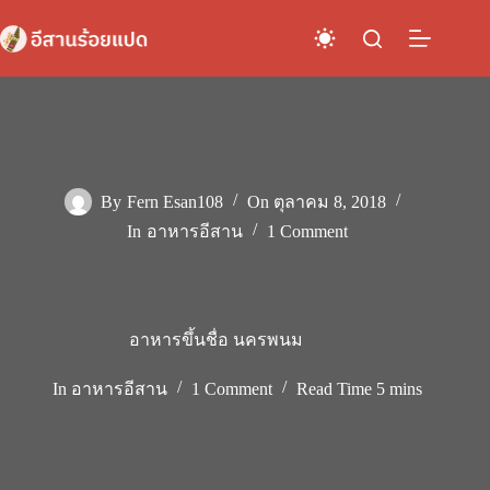
Skip
to
content
By
Fern Esan108
On
ตุลาคม 8, 2018
In
อาหารอีสาน
1 Comment
อาหารขึ้นชื่อ นครพนม
In
อาหารอีสาน
1 Comment
Read Time
5 mins