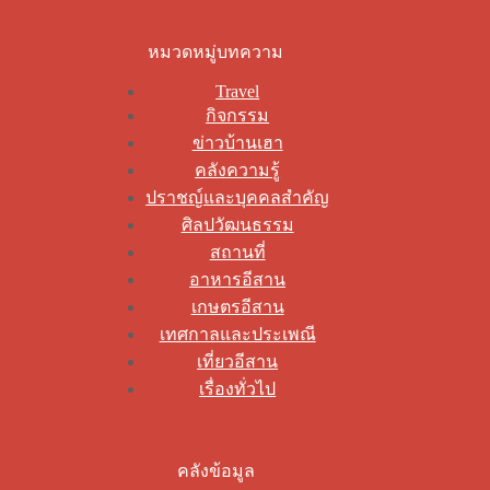
หมวดหมู่บทความ
Travel
กิจกรรม
ข่าวบ้านเฮา
คลังความรู้
ปราชญ์และบุคคลสำคัญ
ศิลปวัฒนธรรม
สถานที่
อาหารอีสาน
เกษตรอีสาน
เทศกาลและประเพณี
เที่ยวอีสาน
เรื่องทั่วไป
คลังข้อมูล