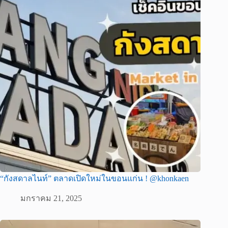
“กังสดาลไนท์” ตลาดเปิดใหม่ในขอนแก่น ! @khonkaen
มกราคม 21, 2025