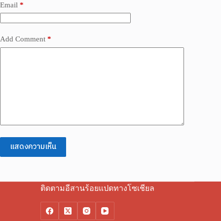
Email
*
Add Comment
*
แสดงความเห็น
ติดตามอีสานร้อยแปดทางโซเชียล