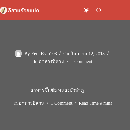
Skip
to
content
By
Fern Esan108
On
กันยายน 12, 2018
In
อาหารอีสาน
1 Comment
อาหารขึ้นชื่อ หนองบัวลำภู
In
อาหารอีสาน
1 Comment
Read Time
9 mins