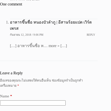
One comment
อาหารขึ้นชื่อ หนองบัวลำภู | อีสานร้อยแปด เวิร์ด
เพรส
กันยายน 12, 2018 / 9:06 PM
REPLY
[…] อาหารขึ้นชื่อ ห… more » […]
Leave a Reply
อีเมลของคุณจะไม่แสดงให้คนอื่นเห็น
ช่องข้อมูลจำเป็นถูกทำ
เครื่องหมาย
*
Name
*