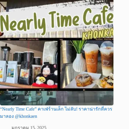
“Nearly Time Cafe” คาเฟ่ร้านเล็ก ไม่ลับ! ราคาน่ารักที่ควร
มาลอง @khonkaen
มกราคม 15, 2025