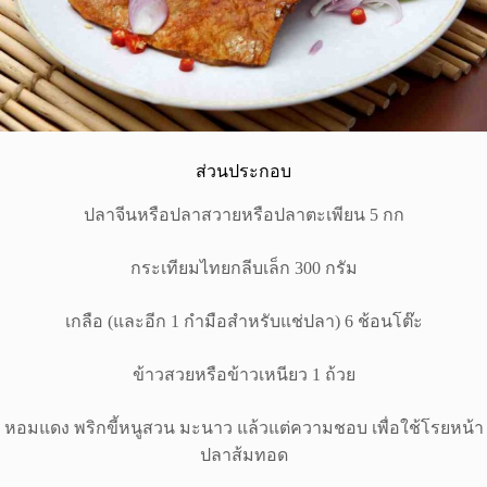
ส่วนประกอบ
ปลาจีนหรือปลาสวายหรือปลาตะเพียน 5 กก
กระเทียมไทยกลีบเล็ก 300 กรัม
เกลือ (และอีก 1 กำมือสำหรับแช่ปลา) 6 ช้อนโต๊ะ
ข้าวสวยหรือข้าวเหนียว 1 ถ้วย
หอมแดง พริกขี้หนูสวน มะนาว แล้วแต่ความชอบ เพื่อใช้โรยหน้า
ปลาส้มทอด