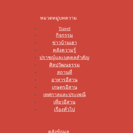
หมวดหมู่บทความ
Travel
กิจกรรม
ข่าวบ้านเฮา
คลังความรู้
ปราชญ์และบุคคลสำคัญ
ศิลปวัฒนธรรม
สถานที่
อาหารอีสาน
เกษตรอีสาน
เทศกาลและประเพณี
เที่ยวอีสาน
เรื่องทั่วไป
คลังข้อมูล