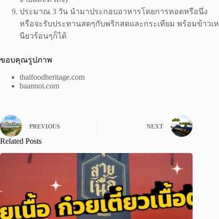
ประมาณ 3 วัน นำมาประกอบอาหารโดยการทอดหรือนึ่ง
หรือจะรับประทานสดๆกับพริกสดและกระเทียม พร้อมข้าวเห
นียวร้อนๆก็ได้
ขอบคุณรูปภาพ
thaifoodheritage.com
baannoi.com
PREVIOUS
NEXT
Related Posts