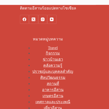
ติดตามอีสานร้อยแปดทางโซเชียล
หมวดหมู่บทความ
Travel
กิจกรรม
ข่าวบ้านเฮา
คลังความรู้
ปราชญ์และบุคคลสำคัญ
ศิลปวัฒนธรรม
สถานที่
อาหารอีสาน
เกษตรอีสาน
เทศกาลและประเพณี
เที่ยวอีสาน