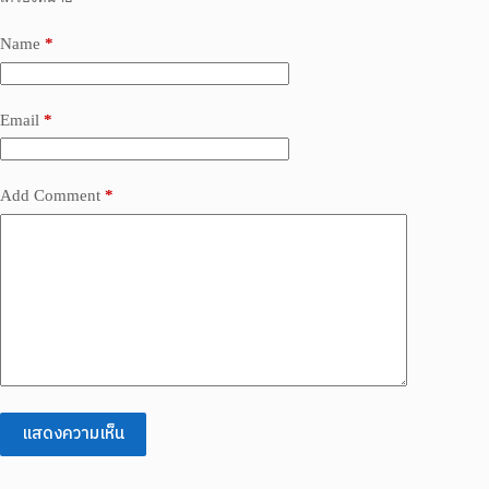
Name
*
Email
*
Add Comment
*
แสดงความเห็น