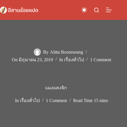
Skip
to
content
By
Alitta Boonrueang
On
มิถุนายน 23, 2019
In
เรื่องทั่วไป
1 Comment
แมงแคงจิก
In
เรื่องทั่วไป
1 Comment
Read Time
15 mins