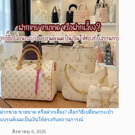
ฝากขาย ขายขาด หรือฝากเลี้ยง? เลือกวิธีเปลี่ยนกระเป๋า
แบรนด์เนมเป็นเงินให้ตรงกับสถานการณ์
สิงหาคม 6, 2026