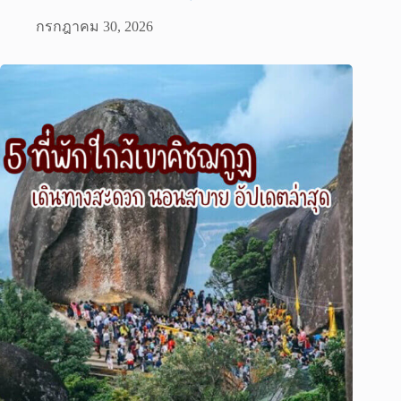
กรกฎาคม 30, 2026