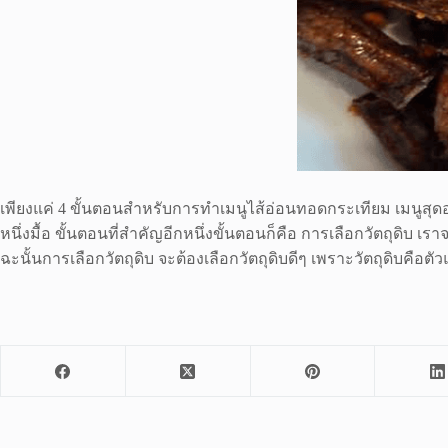
เพียงแค่ 4 ขั้นตอนสำหรับการทำเมนูไส้อ่อนทอดกระเทียม เมนูสุด
หนึ่งมื้อ ขั้นตอนที่สำคัญอีกหนึ่งขั้นตอนก็คือ การเลือกวัตถุดิบ 
ฉะนั้นการเลือกวัตถุดิบ จะต้องเลือกวัตถุดิบดีๆ เพราะวัตถุดิบค