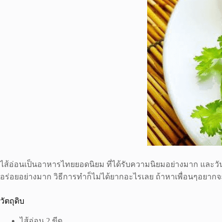
ไส้อ่อนเป็นอาหารไทยยอดนิยม ที่ได้รับความนิยมอย่างมาก และวัน
อร่อยอย่างมาก วิธีการทำก็ไม่ได้ยากอะไรเลย ถ้าหาเพื่อนๆอยาก
วัตถุดิบ
ไส้อ่อน 2 ขีด