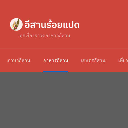
ทุกเรื่องราวของชาวอีสาน
ภาษาอีสาน
อาหารอีสาน
เกษตรอีสาน
เที่ย