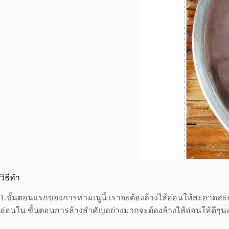
วิธีทำ
1.ขั้นตอนแรกของการทำมเนูนี้ เราจะต้องล้างไส้อ่อนให้สะอาดสะก
อ่อนใน ขั้นตอนการล้างสำคัญอย่างมากจะต้องล้างไส้อ่อนให้ดีๆน