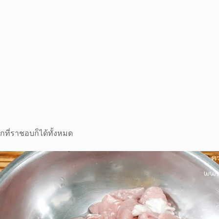
ักที่ราชอบก็ได้ทั้งหมด