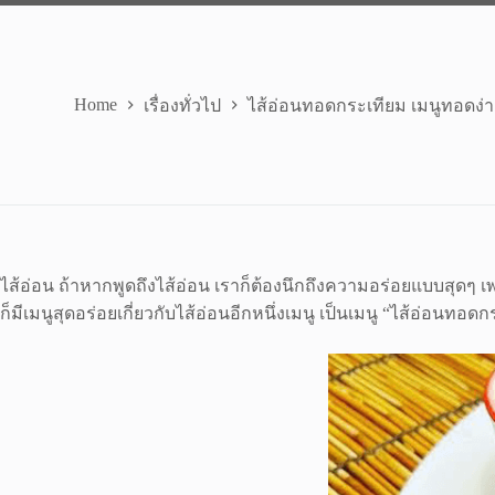
Home
เรื่องทั่วไป
ไส้อ่อนทอดกระเทียม เมนูทอดง่า
ไส้อ่อน ถ้าหากพูดถึงไส้อ่อน เราก็ต้องนึกถึงความอร่อยแบบสุดๆ เ
ก็มีเมนูสุดอร่อยเกี่ยวกับไส้อ่อนอีกหนึ่งเมนู เป็นเมนู “ไส้อ่อนท