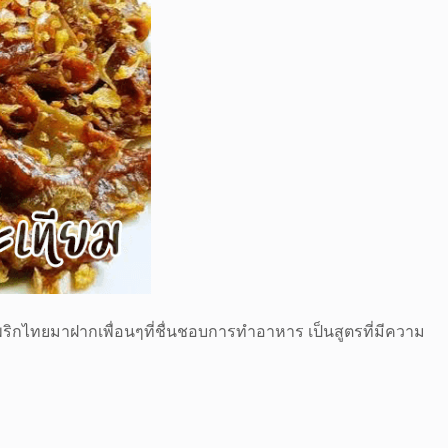
พริกไทยมาฝากเพื่อนๆที่ชื่นชอบการทำอาหาร เป็นสูตรที่มีความ