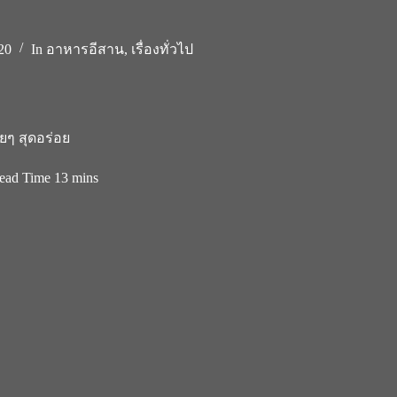
20
In
อาหารอีสาน
,
เรื่องทั่วไป
ยๆ สุดอร่อย
ead Time
13 mins