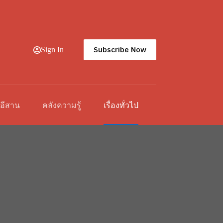
Subscribe Now
Sign In
วอีสาน
คลังความรู้
เรื่องทั่วไป