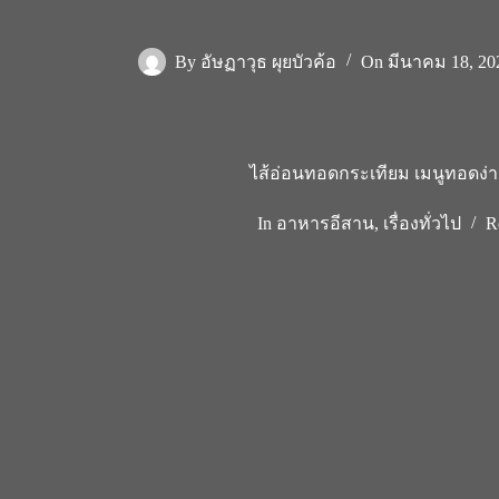
By
อัษฏาวุธ ผุยบัวค้อ
On
มีนาคม 18, 20
ไส้อ่อนทอดกระเทียม เมนูทอดง่า
In
อาหารอีสาน
,
เรื่องทั่วไป
R