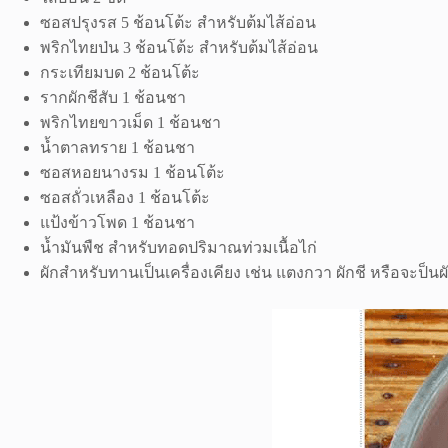
ซอสปรุงรส 5 ช้อนโต้ะ สำหรับต้มไส้อ่อน
พริกไทยป่น 3 ช้อนโต้ะ สำหรับต้มไส้อ่อน
กระเทียมบด 2 ช้อนโต้ะ
รากผักชีสับ 1 ช้อนชา
พริกไทยขาวเม็ด 1 ช้อนชา
น้ำตาลทราย 1 ช้อนชา
ซอสหอยนางรม 1 ช้อนโต้ะ
ซอสถั่วเหลือง 1 ช้อนโต้ะ
แป้งข้าวโพด 1 ช้อนชา
น้ำมันพืช สำหรับทอดปริมาณท่วมเนื้อไก่
ผักสำหรับทานเป็นเครื่องเคียง เช่น แตงกวา ผักชี หรือจะป็นผ