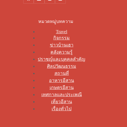
หมวดหมู่บทความ
Travel
กิจกรรม
ข่าวบ้านเฮา
คลังความรู้
ปราชญ์และบุคคลสำคัญ
ศิลปวัฒนธรรม
สถานที่
อาหารอีสาน
เกษตรอีสาน
เทศกาลและประเพณี
เที่ยวอีสาน
เรื่องทั่วไป