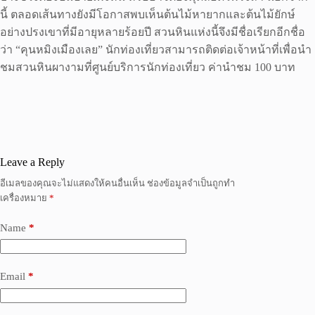
นี้ ตลอดเส้นทางยังมีโอกาสพบเห็นต้นไม้หายากและต้นไม้ยักษ์
อย่างปรงเขาที่มีอายุหลายร้อยปี สวนหินแห่งนี้จึงมีชื่อเรียกอีกชื่อ
ว่า “คุนหมิงเมืองเลย” นักท่องเที่ยวสามารถติดต่อเจ้าหน้าที่เพื่อนำ
ชมสวนหินผางามที่ศูนย์บริการนักท่องเที่ยว ค่านำชม 100 บาท
Leave a Reply
อีเมลของคุณจะไม่แสดงให้คนอื่นเห็น
ช่องข้อมูลจำเป็นถูกทำ
เครื่องหมาย
*
Name
*
Email
*