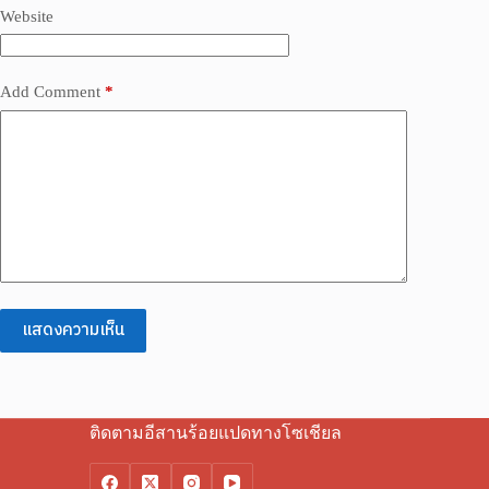
Website
Add Comment
*
แสดงความเห็น
ติดตามอีสานร้อยแปดทางโซเชียล