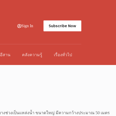
Subscribe Now
Sign In
วอีสาน
คลังความรู้
เรื่องทั่วไป
ละมีบางช่วงเป็นแหล่งน้ำ ขนาดใหญ่ มีความกว้างประมาณ 50 เมตร