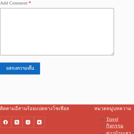
Add Comment
*
แสดงความเห็น
ติดตามอีสานร้อยแปดทางโซเชียล
หมวดหมู่บทความ
Travel
กิจกรรม
ข่าวบ้านเฮา