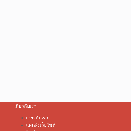
เกี่ยวกับเรา
เกี่ยวกับเรา
แผนผังเว็บไซต์