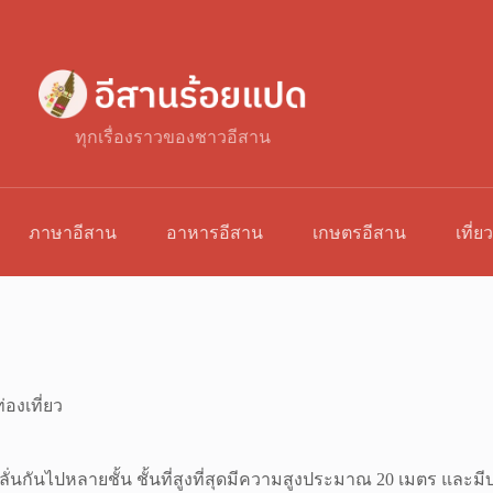
ทุกเรื่องราวของชาวอีสาน
ภาษาอีสาน
อาหารอีสาน
เกษตรอีสาน
เที่ย
่องเที่ยว
หลั่นกันไปหลายชั้น ชั้นที่สูงที่สุดมีความสูงประมาณ 20 เมตร แ