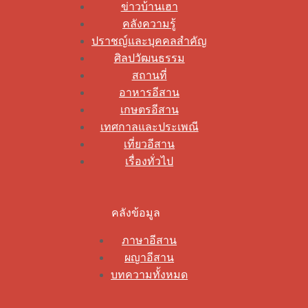
ข่าวบ้านเฮา
คลังความรู้
ปราชญ์และบุคคลสำคัญ
ศิลปวัฒนธรรม
สถานที่
อาหารอีสาน
เกษตรอีสาน
เทศกาลและประเพณี
เที่ยวอีสาน
เรื่องทั่วไป
คลังข้อมูล
ภาษาอีสาน
ผญาอีสาน
บทความทั้งหมด