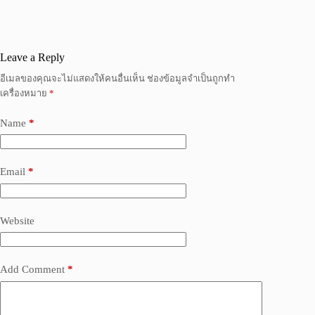
Leave a Reply
อีเมลของคุณจะไม่แสดงให้คนอื่นเห็น
ช่องข้อมูลจำเป็นถูกทำ
เครื่องหมาย
*
Name
*
Email
*
Website
Add Comment
*