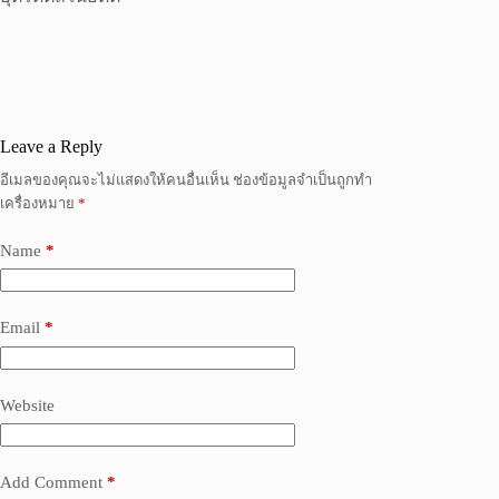
Leave a Reply
อีเมลของคุณจะไม่แสดงให้คนอื่นเห็น
ช่องข้อมูลจำเป็นถูกทำ
เครื่องหมาย
*
Name
*
Email
*
Website
Add Comment
*