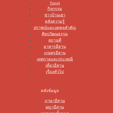
Travel
กิจกรรม
ข่าวบ้านเฮา
คลังความรู้
ปราชญ์และบุคคลสำคัญ
ศิลปวัฒนธรรม
สถานที่
อาหารอีสาน
เกษตรอีสาน
เทศกาลและประเพณี
เที่ยวอีสาน
เรื่องทั่วไป
คลังข้อมูล
ภาษาอีสาน
ผญาอีสาน