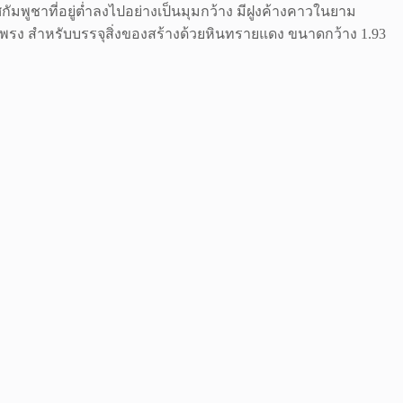
ูชาที่อยู่ต่ำลงไปอย่างเป็นมุมกว้าง มีฝูงค้างคาวในยาม
โพรง สำหรับบรรจุสิ่งของสร้างด้วยหินทรายแดง ขนาดกว้าง 1.93