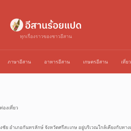
ทุกเรื่องราวของชาวอีสาน
ภาษาอีสาน
อาหารอีสาน
เกษตรอีสาน
เที่ย
ท่องเที่ยว
ธงชัย อำเภอกันทรลักษ์ จังหวัดศรีสะเกษ อยู่บริเวณใกล้เคียงกับท