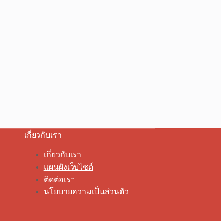
เกี่ยวกับเรา
เกี่ยวกับเรา
แผนผังเว็บไซต์
ติดต่อเรา
นโยบายความเป็นส่วนตัว