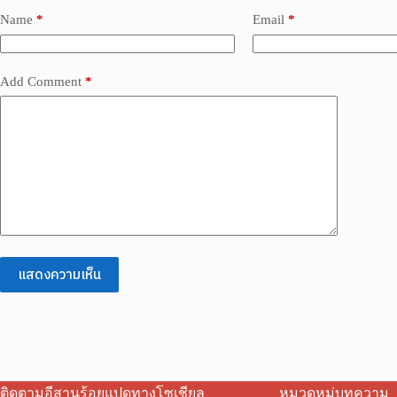
Name
*
Email
*
Add Comment
*
แสดงความเห็น
ติดตามอีสานร้อยแปดทางโซเชียล
หมวดหมู่บทความ