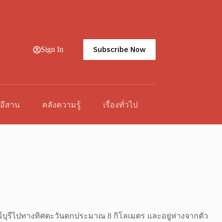
Subscribe Now
Sign In
วอีสาน
คลังความรู้
เรื่องทั่วไป
อินทร์บุรีไปทางทิศตะวันตกประมาณ 8 กิโลเมตร และอยู่ห่างจากตัว