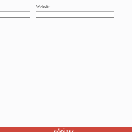
Website
คลังข้อมูล