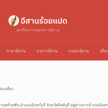
ทุกเรื่องราวของชาวอีสาน
ภาษาอีสาน
อาหารอีสาน
เกษตรอีสาน
เที่ย
่องเที่ยว
6 ตำบลห้วยชัน อำเภออินทร์บุรี จังหวัดสิงห์บุรี อยู่ห่างจากอำเภอ