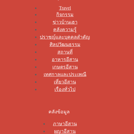
Travel
กิจกรรม
ข่าวบ้านเฮา
คลังความรู้
ปราชญ์และบุคคลสำคัญ
ศิลปวัฒนธรรม
สถานที่
อาหารอีสาน
เกษตรอีสาน
เทศกาลและประเพณี
เที่ยวอีสาน
เรื่องทั่วไป
คลังข้อมูล
ภาษาอีสาน
ผญาอีสาน