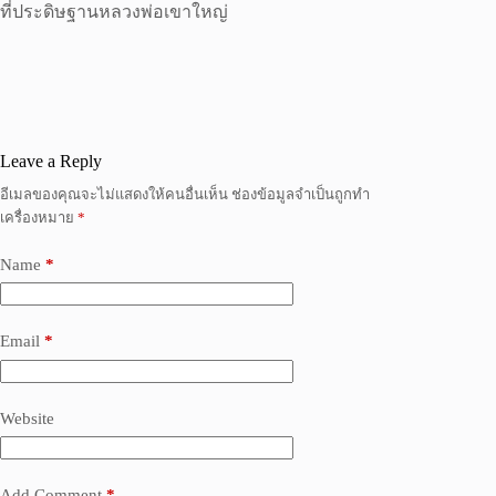
ที่ประดิษฐานหลวงพ่อเขาใหญ่
Leave a Reply
อีเมลของคุณจะไม่แสดงให้คนอื่นเห็น
ช่องข้อมูลจำเป็นถูกทำ
เครื่องหมาย
*
Name
*
Email
*
Website
Add Comment
*