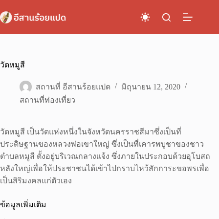
Skip
to
content
วัดหมูสี
สถานที่ อีสานร้อยแปด
มิถุนายน 12, 2020
สถานที่ท่องเที่ยว
วัดหมูสี เป็นวัดแห่งหนึ่งในจังหวัดนครราชสีมาซึ่งเป็นที่
ประดิษฐานของหลวงพ่อเขาใหญ่ ซึ่งเป็นที่เคารพบูชาของชาว
ตำบลหมูสี ตั้งอยู่บริเวณกลางเเจ้ง ซึ่งภายในประกอบด้วยอุโบสถ
หลังใหญ่เพื่อให้ประชาชนได้เข้าไปกราบไหว้สักการะขอพรเพื่อ
เป็นสิริมงคลแก่ตัวเอง
ข้อมูลเพิ่มเติม