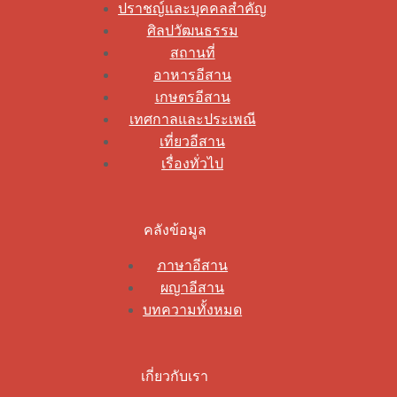
ปราชญ์และบุคคลสำคัญ
ศิลปวัฒนธรรม
สถานที่
อาหารอีสาน
เกษตรอีสาน
เทศกาลและประเพณี
เที่ยวอีสาน
เรื่องทั่วไป
คลังข้อมูล
ภาษาอีสาน
ผญาอีสาน
บทความทั้งหมด
เกี่ยวกับเรา