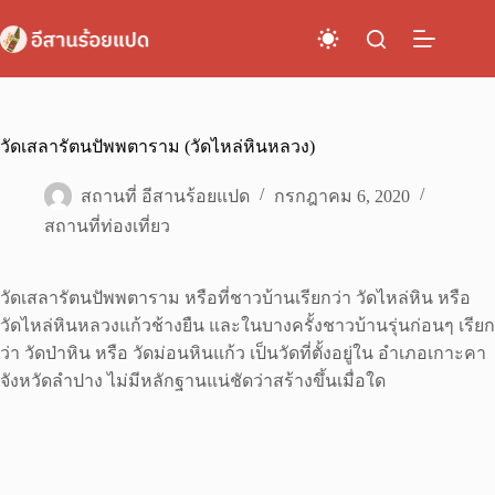
Skip
to
content
วัดเสลารัตนปัพพตาราม (วัดไหล่หินหลวง)
สถานที่ อีสานร้อยแปด
กรกฎาคม 6, 2020
สถานที่ท่องเที่ยว
วัดเสลารัตนปัพพตาราม หรือที่ชาวบ้านเรียกว่า วัดไหล่หิน หรือ
วัดไหล่หินหลวงแก้วช้างยืน และในบางครั้งชาวบ้านรุ่นก่อนๆ เรียก
ว่า วัดป่าหิน หรือ วัดม่อนหินแก้ว เป็นวัดที่ตั้งอยู่ใน อำเภอเกาะคา
จังหวัดลำปาง ไม่มีหลักฐานแน่ชัดว่าสร้างขึ้นเมื่อใด