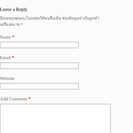
Leave a Reply
อีเมลของคุณจะไม่แสดงให้คนอื่นเห็น
ช่องข้อมูลจำเป็นถูกทำ
เครื่องหมาย
*
Name
*
Email
*
Website
Add Comment
*