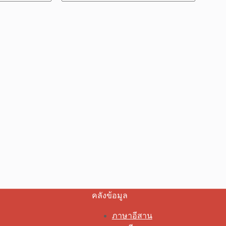
คลังข้อมูล
ภาษาอีสาน