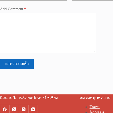
Add Comment
*
แสดงความเห็น
ติดตามอีสานร้อยแปดทางโซเชียล
หมวดหมู่บทความ
Travel
กิจกรรม