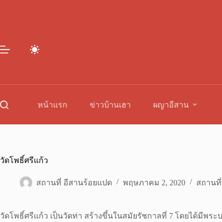
Skip
to
content
หน้าแรก
ข่าวบ้านเฮา
ผญาอีสาน
วัดโพธิ์ศรีแก้ว
สถานที่ อีสานร้อยแปด
พฤษภาคม 2, 2020
สถานที่
วัดโพธิ์ศรีแก้ว เป็นวัดท่า สร้างขึ้นในสมัยรัชกาลที่ 7 โดยได้มี