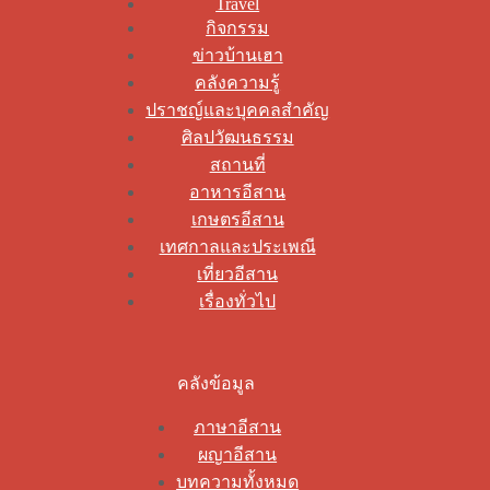
Travel
กิจกรรม
ข่าวบ้านเฮา
คลังความรู้
ปราชญ์และบุคคลสำคัญ
ศิลปวัฒนธรรม
สถานที่
อาหารอีสาน
เกษตรอีสาน
เทศกาลและประเพณี
เที่ยวอีสาน
เรื่องทั่วไป
คลังข้อมูล
ภาษาอีสาน
ผญาอีสาน
บทความทั้งหมด