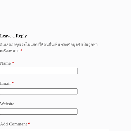
Leave a Reply
อีเมลของคุณจะไม่แสดงให้คนอื่นเห็น
ช่องข้อมูลจำเป็นถูกทำ
เครื่องหมาย
*
Name
*
Email
*
Website
Add Comment
*