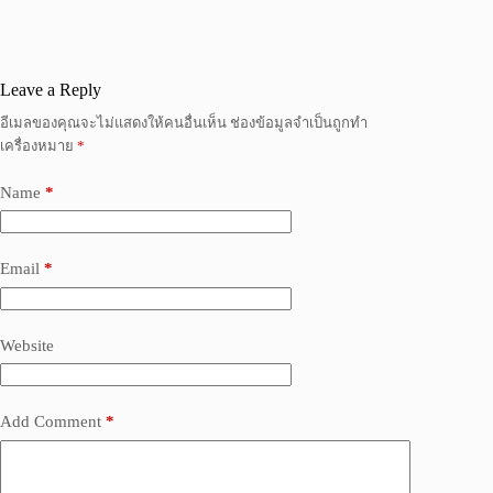
Leave a Reply
อีเมลของคุณจะไม่แสดงให้คนอื่นเห็น
ช่องข้อมูลจำเป็นถูกทำ
เครื่องหมาย
*
Name
*
Email
*
Website
Add Comment
*