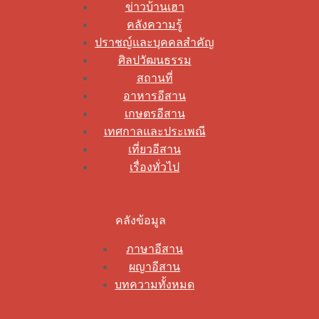
ข่าวบ้านเฮา
คลังความรู้
ปราชญ์และบุคคลสำคัญ
ศิลปวัฒนธรรม
สถานที่
อาหารอีสาน
เกษตรอีสาน
เทศกาลและประเพณี
เที่ยวอีสาน
เรื่องทั่วไป
คลังข้อมูล
ภาษาอีสาน
ผญาอีสาน
บทความทั้งหมด