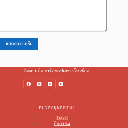
แสดงความเห็น
ติดตามอีสานร้อยแปดทางโซเชียล
หมวดหมู่บทความ
Travel
กิจกรรม