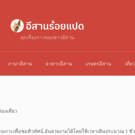
ทุกเรื่องราวของชาวอีสาน
ภาษาอีสาน
อาหารอีสาน
เกษตรอีสาน
เที่ย
่องเที่ยว
เกาะเพื่อชมทิวทัศน์ อันสวยงามได้โดยใช้เวลาเดินประมาณ 1 ชั่วโ