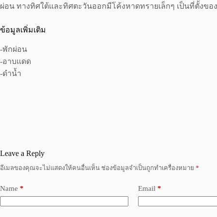
ผ่อน ทางทิศใต้และทิศตะวันออกมีโค้งหาดทรายเล็กๆ เป็นที่ตั้งขอ
ข้อมูลเพิ่มเติม
-พักผ่อน
-อาบแดด
-ดำน้ำ
Leave a Reply
อีเมลของคุณจะไม่แสดงให้คนอื่นเห็น
ช่องข้อมูลจำเป็นถูกทำเครื่องหมาย
*
Name
*
Email
*