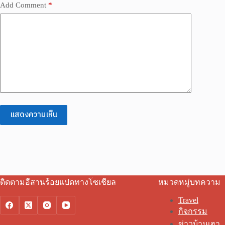
Add Comment
*
แสดงความเห็น
ติดตามอีสานร้อยแปดทางโซเชียล
หมวดหมู่บทความ
Travel
กิจกรรม
ข่าวบ้านเฮา