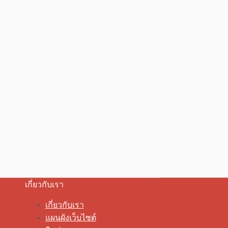
เกี่ยวกับเรา
เกี่ยวกับเรา
แผนผังเว็บไซต์