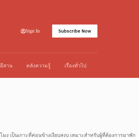
Subscribe Now
Sign In
วอีสาน
คลังความรู้
เรื่องทั่วไป
มง เป็นเกาะที่ค่อนข้างเงียบสงบ เหมาะสำหรับผู้ที่ต้องการมาพัก