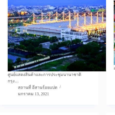
ศูนย์แสดงสินค้าและการประชุมนานาชาติ
กรุง…
สถานที่ อีสานร้อยแปด
มกราคม 13, 2021