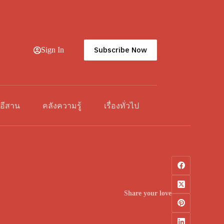
Subscribe Now
Sign In
วอีสาน
คลังความรู้
เรื่องทั่วไป
Share your love