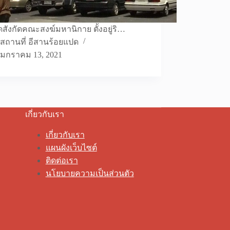
ัดสังกัดคณะสงฆ์มหานิกาย ตั้งอยู่ริ…
สถานที่ อีสานร้อยแปด
มกราคม 13, 2021
เกี่ยวกับเรา
เกี่ยวกับเรา
แผนผังเว็บไซต์
ติดต่อเรา
นโยบายความเป็นส่วนตัว