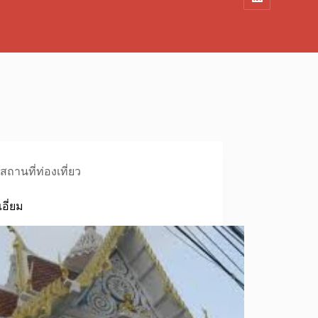
สถานที่ท่องเที่ยว
เอี่ยม