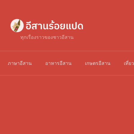
ทุกเรื่องราวของชาวอีสาน
ภาษาอีสาน
อาหารอีสาน
เกษตรอีสาน
เที่ย