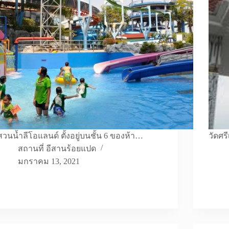
สวนน้ำลีโอแลนด์ ตั้งอยู่บนชั้น 6 ของห้า…
วัดศร
สถานที่ อีสานร้อยแปด
มกราคม 13, 2021