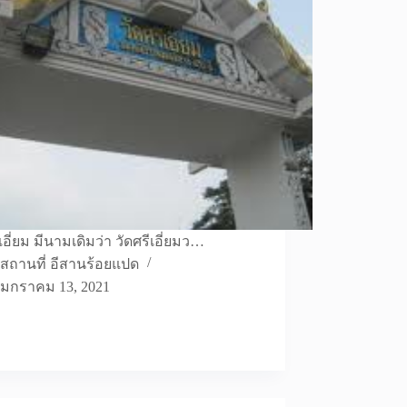
ีเอี่ยม มีนามเดิมว่า วัดศรีเอี่ยมว…
สถานที่ อีสานร้อยแปด
มกราคม 13, 2021