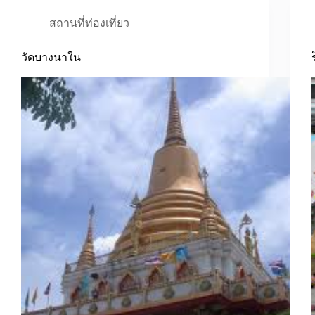
สถานที่ท่องเที่ยว
วัดบางนาใน