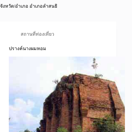
จังหวัด/อำเภอ
อำเภอลำสนธิ
สถานที่ท่องเที่ยว
ปรางค์นางผมหอม