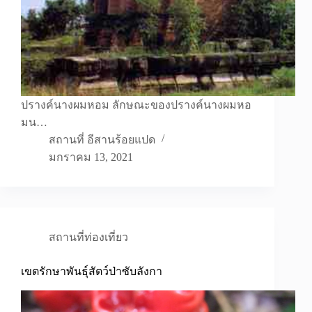
ปรางค์นางผมหอม ลักษณะของปรางค์นางผมหอ
มน…
สถานที่ อีสานร้อยแปด
มกราคม 13, 2021
สถานที่ท่องเที่ยว
เขตรักษาพันธุ์สัตว์ป่าซับลังกา