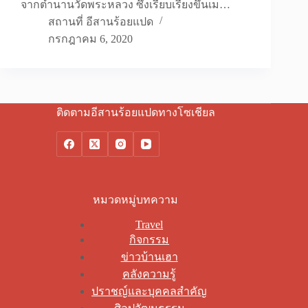
จากตำนานวัดพระหลวง ซึ่งเรียบเรียงขึ้นเม…
สถานที่ อีสานร้อยแปด
กรกฎาคม 6, 2020
ติดตามอีสานร้อยแปดทางโซเชียล
หมวดหมู่บทความ
Travel
กิจกรรม
ข่าวบ้านเฮา
คลังความรู้
ปราชญ์และบุคคลสำคัญ