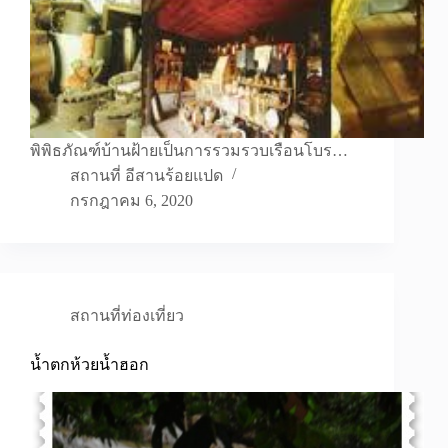
พิพิธภัณฑ์บ้านฝ้ายเป็นการรวมรวบเรือนโบร…
สถานที่ อีสานร้อยแปด
กรกฎาคม 6, 2020
สถานที่ท่องเที่ยว
น้ำตกห้วยน้ำฮอก