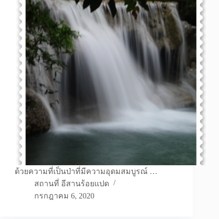
ด้วยความที่เป็นป่าที่มีความอุดมสมบูรณ์ …
สถานที่ อีสานร้อยแปด
กรกฎาคม 6, 2020