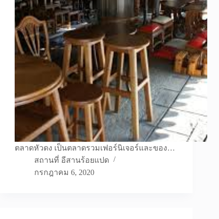
ตลาดหัวดง เป็นตลาดรวมเฟอร์นิเจอร์และของ…
สถานที่ อีสานร้อยแปด
กรกฎาคม 6, 2020