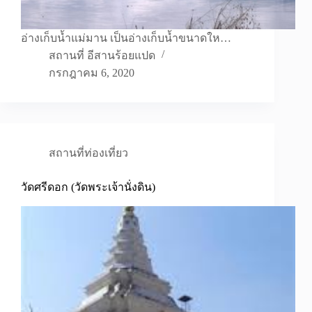
อ่างเก็บน้ำแม่มาน เป็นอ่างเก็บน้ำขนาดให…
สถานที่ อีสานร้อยแปด
กรกฎาคม 6, 2020
สถานที่ท่องเที่ยว
วัดศรีดอก (วัดพระเจ้านั่งดิน)