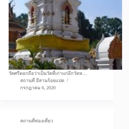
วัดศรีดอกถือว่าเป็นวัดที่เก่าแก่อีกวัดห…
สถานที่ อีสานร้อยแปด
กรกฎาคม 6, 2020
สถานที่ท่องเที่ยว