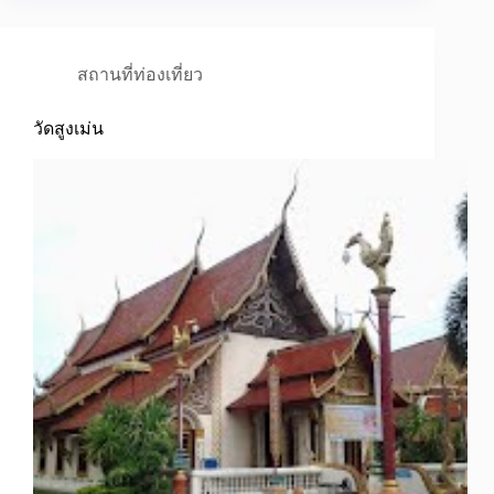
สถานที่ท่องเที่ยว
วัดสูงเม่น