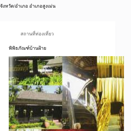
จังหวัด/อำเภอ
อำเภอสูงเม่น
สถานที่ท่องเที่ยว
พิพิธภัณฑ์บ้านฝ้าย