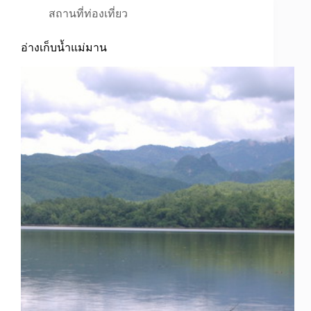
สถานที่ท่องเที่ยว
อ่างเก็บน้ำแม่มาน