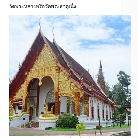
วัดพระหลวงหรือวัดพระธาตุเนิ้ง