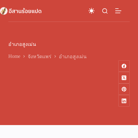
Skip
to
content
อำเภอสูงเม่น
Home
จังหวัดแพร่
อำเภอสูงเม่น