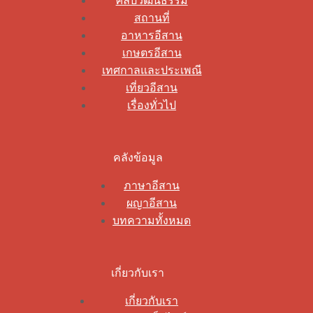
ศิลปวัฒนธรรม
สถานที่
อาหารอีสาน
เกษตรอีสาน
เทศกาลและประเพณี
เที่ยวอีสาน
เรื่องทั่วไป
คลังข้อมูล
ภาษาอีสาน
ผญาอีสาน
บทความทั้งหมด
เกี่ยวกับเรา
เกี่ยวกับเรา