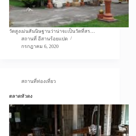
วัดสูงเม่นสันนิษฐานว่าน่าจะเป็นวัดที่สร…
สถานที่ อีสานร้อยแปด
กรกฎาคม 6, 2020
สถานที่ท่องเที่ยว
ตลาดหัวดง