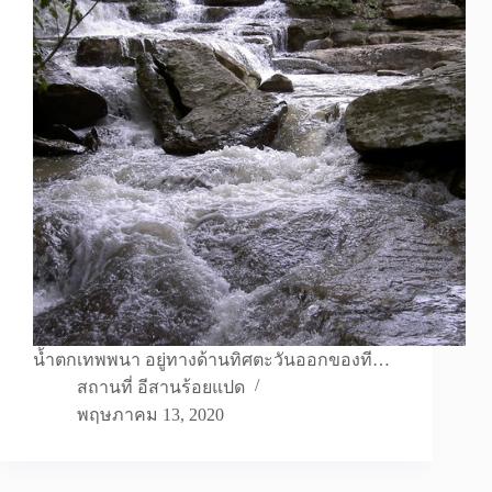
น้ำตกเทพพนา อยู่ทางด้านทิศตะวันออกของที…
สถานที่ อีสานร้อยแปด
พฤษภาคม 13, 2020