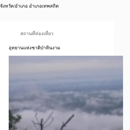
จังหวัด/อำเภอ
อำเภอเทพสถิต
สถานที่ท่องเที่ยว
อุทยานแห่งชาติป่าหินงาม