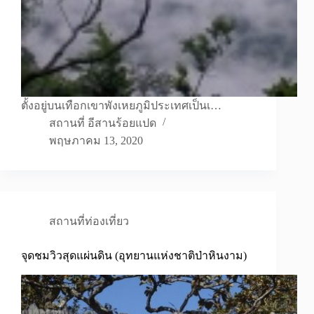
ตั้งอยู่บนเทือกเขาพังเหยภูมิประเทศเป็นเ…
สถานที่ อีสานร้อยแปด
พฤษภาคม 13, 2020
สถานที่ท่องเที่ยว
จุดชมวิวสุดแผ่นดิน (อุทยานแห่งชาติป่าหินงาม)