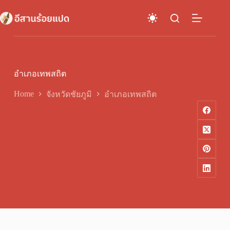
Skip
to
content
อำเภอเทพสถิต
Home
จังหวัดชัยภูมิ
อำเภอเทพสถิต