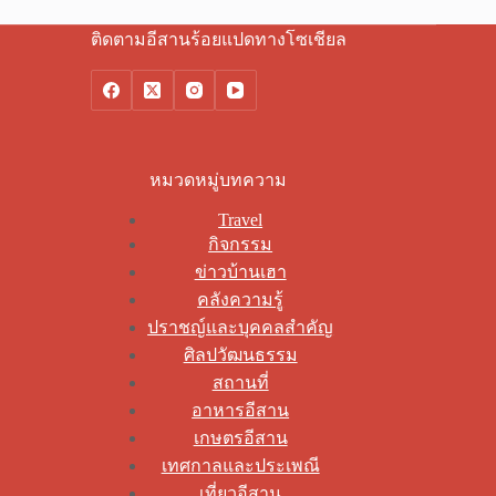
ติดตามอีสานร้อยแปดทางโซเชียล
หมวดหมู่บทความ
Travel
กิจกรรม
ข่าวบ้านเฮา
คลังความรู้
ปราชญ์และบุคคลสำคัญ
ศิลปวัฒนธรรม
สถานที่
อาหารอีสาน
เกษตรอีสาน
เทศกาลและประเพณี
เที่ยวอีสาน