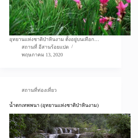
อุทยานแห่งชาติป่าหินงาม ตั้งอยู่บนเทือก…
สถานที่ อีสานร้อยแปด
พฤษภาคม 13, 2020
สถานที่ท่องเที่ยว
น้ำตกเทพพนา (อุทยานแห่งชาติป่าหินงาม)