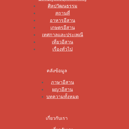
ศิลปวัฒนธรรม
สถานที่
อาหารอีสาน
เกษตรอีสาน
เทศกาลและประเพณี
เที่ยวอีสาน
เรื่องทั่วไป
คลังข้อมูล
ภาษาอีสาน
ผญาอีสาน
บทความทั้งหมด
เกี่ยวกับเรา