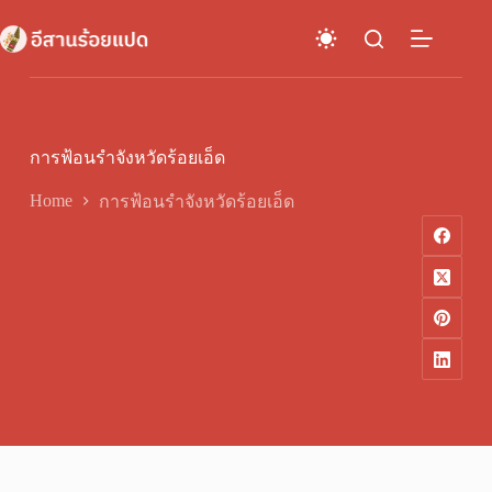
Skip
to
content
การฟ้อนรำจังหวัดร้อยเอ็ด
Home
การฟ้อนรำจังหวัดร้อยเอ็ด