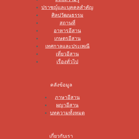
ปราชญ์และบุคคลสำคัญ
ศิลปวัฒนธรรม
สถานที่
อาหารอีสาน
เกษตรอีสาน
เทศกาลและประเพณี
เที่ยวอีสาน
เรื่องทั่วไป
คลังข้อมูล
ภาษาอีสาน
ผญาอีสาน
บทความทั้งหมด
เกี่ยวกับเรา