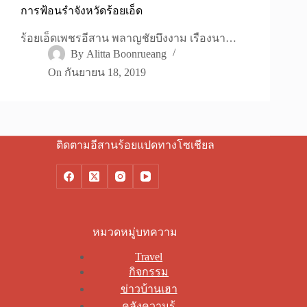
การฟ้อนรำจังหวัดร้อยเอ็ด
ร้อยเอ็ดเพชรอีสาน พลาญชัยบึงงาม เรืองนา…
By
Alitta Boonrueang
On
กันยายน 18, 2019
ติดตามอีสานร้อยแปดทางโซเชียล
หมวดหมู่บทความ
Travel
กิจกรรม
ข่าวบ้านเฮา
คลังความรู้