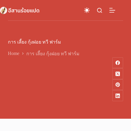
Skip
to
content
การ เลี้ยง กุ้งฝอย ทวี ฟาร์ม
Home
การ เลี้ยง กุ้งฝอย ทวี ฟาร์ม