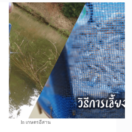
In
เกษตรอีสาน