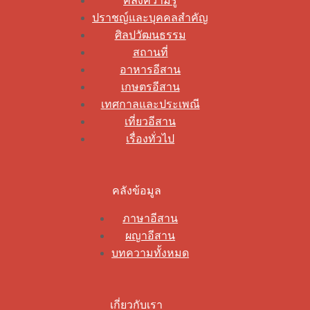
คลังความรู้
ปราชญ์และบุคคลสำคัญ
ศิลปวัฒนธรรม
สถานที่
อาหารอีสาน
เกษตรอีสาน
เทศกาลและประเพณี
เที่ยวอีสาน
เรื่องทั่วไป
คลังข้อมูล
ภาษาอีสาน
ผญาอีสาน
บทความทั้งหมด
เกี่ยวกับเรา